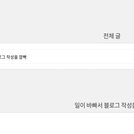
전체 글
로그 작성을 깜빡
일이 바빠서 블로그 작성