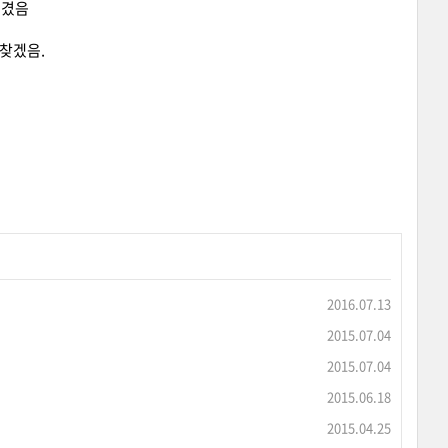
생겼음
못찾겠음.
2016.07.13
2015.07.04
2015.07.04
2015.06.18
2015.04.25