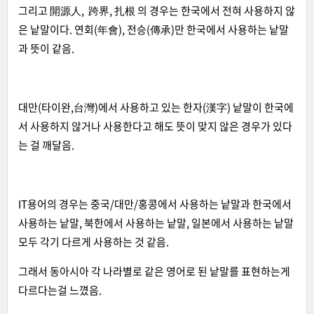
그리고 開源人, 跨界, 扎根 의 경우는 한국에서 전혀 사용하지 않
은 낱말이다. 연회(年會), 전승(傳承)만 한국에서 사용하는 낱말
과 뜻이 같음.
대만(타이완,台灣)에서 사용하고 있는 한자(漢字) 낱말이 한국에
서 사용하지 않거나 사용한다고 해도 뜻이 맞지 않은 경우가 있다
는 걸 깨달음.
IT용어의 경우는 중국/대만/홍콩에서 사용하는 낱말과 한국에서
사용하는 낱말, 북한에서 사용하는 낱말, 일본에서 사용하는 낱말
모두 각기 다르게 사용하는 것 같음.
그래서 동아시아 각 나라별로 같은 영어로 된 낱말를 표현하는게
다르다는걸 느꼈음.