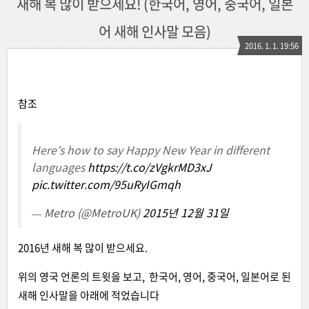
새해 복 많이 받으세요! (한국어, 영어, 중국어, 일본
어 새해 인사말 모음)
2016. 1. 1. 19:56
참조
Here’s how to say Happy New Year in different
languages
https://t.co/zVgkrMD3xJ
pic.twitter.com/95uRyIGmqh
— Metro (@MetroUK)
2015년 12월 31일
2016년 새해 복 많이 받으세요.
위의 영국 언론의 트윗을 보고, 한국어, 영어, 중국어, 일본어로 된
새해 인사말을 아래에 적었습니다