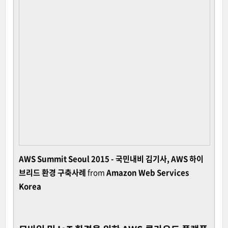
AWS Summit Seoul 2015 - 국민내비 김기사, AWS 하이
브리드 환경 구축사례
from
Amazon Web Services
Korea