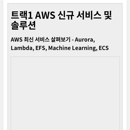
트랙1 AWS 신규 서비스 및
솔루션
AWS 최신 서비스 살펴보기 - Aurora,
Lambda, EFS, Machine Learning, ECS