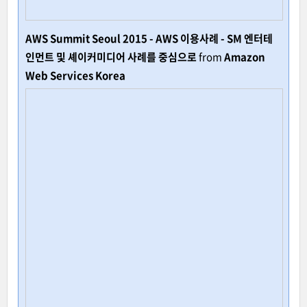
AWS Summit Seoul 2015 - AWS 이용사례 - SM 엔터테
인먼트 및 셰이커미디어 사례를 중심으로
from
Amazon
Web Services Korea