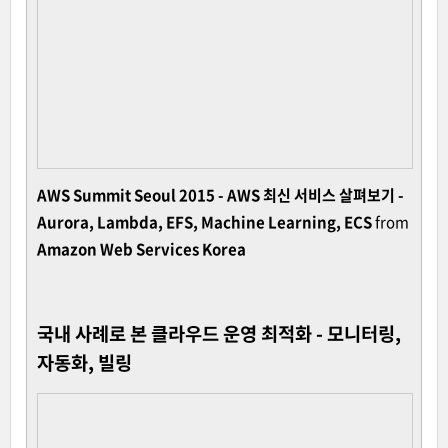
AWS Summit Seoul 2015 - AWS 최신 서비스 살펴보기 -
Aurora, Lambda, EFS, Machine Learning, ECS
from
Amazon Web Services Korea
국내 사례로 본 클라우드 운영 최적화 - 모니터링,
자동화, 빌링