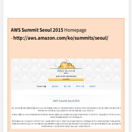
AWS Summit Seoul 2015
Homepage
-
http://aws.amazon.com/ko/summits/seoul/