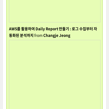
AWS를 활용하여 Daily Report 만들기 : 로그 수집부터 자
동화된 분석까지
from
Changje Jeong