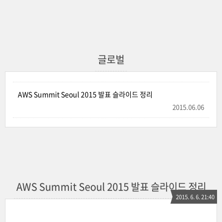
글로벌
AWS Summit Seoul 2015 발표 슬라이드 정리
2015.06.06
AWS Summit Seoul 2015 발표 슬라이드 정리
2015. 6. 6. 21:40