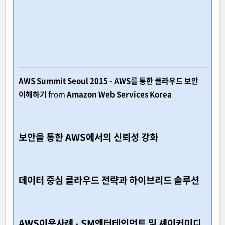
AWS Summit Seoul 2015 - AWS를 통한 클라우드 보안
이해하기
from
Amazon Web Services Korea
보안을 통한 AWS에서의 신뢰성 강화
데이터 중심 클라우드 전략과 하이브리드 솔루션
AWS이용사례 - SM엔터테인먼트 및 셰이커미디