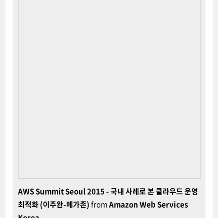
AWS Summit Seoul 2015 - 국내 사례로 본 클라우드 운영
최적화 (이주완-메가존)
from
Amazon Web Services
Korea