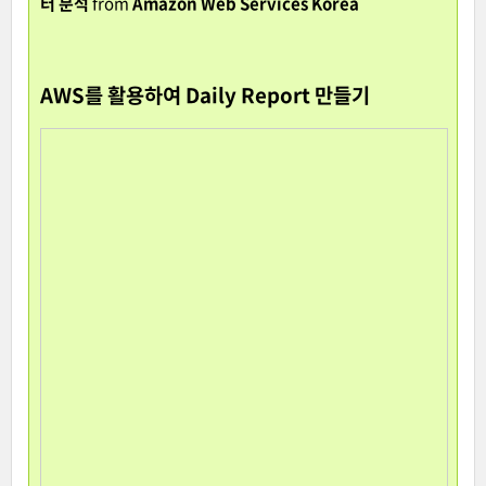
터 분석
from
Amazon Web Services Korea
AWS를 활용하여 Daily Report 만들기