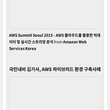
AWS Summit Seoul 2015 - AWS 클라우드를 활용한 빅데
이터 및 실시간 스트리밍 분석
from
Amazon Web
Services Korea
국민내비 김기사, AWS 하이브리드 환경 구축사례