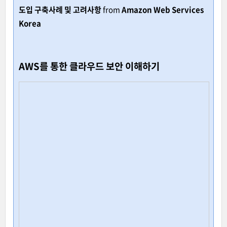
도입 구축사례 및 고려사항
from
Amazon Web Services
Korea
AWS를 통한 클라우드 보안 이해하기