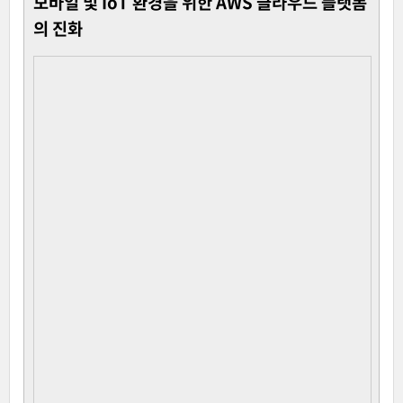
모바일 및 IoT 환경을 위한 AWS 클라우드 플랫폼
의 진화