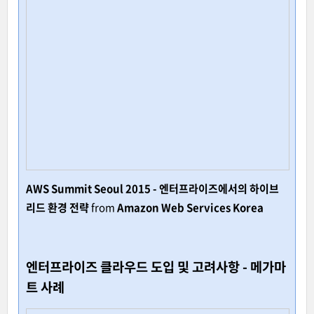
AWS Summit Seoul 2015 - 엔터프라이즈에서의 하이브
리드 환경 전략
from
Amazon Web Services Korea
엔터프라이즈 클라우드 도입 및 고려사항 - 메가마
트 사례