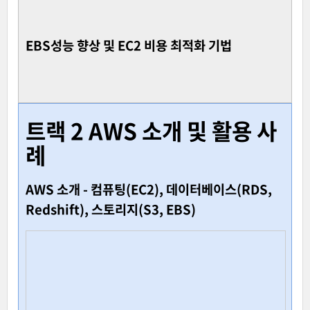
EBS성능 향상 및 EC2 비용 최적화 기법
트랙 2 AWS 소개 및 활용 사
례
AWS 소개 - 컴퓨팅(EC2), 데이터베이스(RDS,
Redshift), 스토리지(S3, EBS)