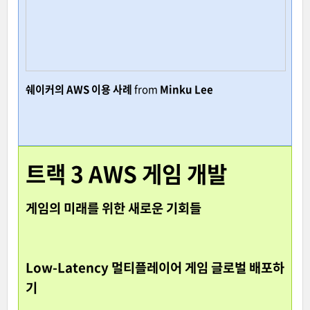
쉐이커의 AWS 이용 사례
from
Minku Lee
트랙 3 AWS 게임 개발
게임의 미래를 위한 새로운 기회들
Low-Latency 멀티플레이어 게임 글로벌 배포하
기