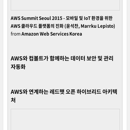
AWS Summit Seoul 2015 - 모바일 및 IoT 환경을 위한
AWS 클라우드 플랫폼의 진화 (윤석찬, Marrku Lepisto)
from
Amazon Web Services Korea
AWS와 컴볼트가 함께하는 데이터 보안 및 관리
자동화
AWS와 연계하는 레드햇 오픈 하이브리드 아키텍
처