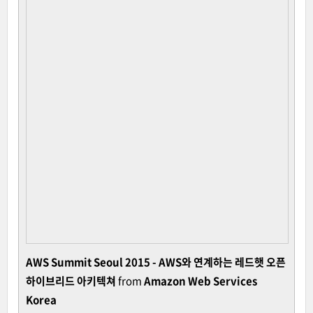
AWS Summit Seoul 2015 - AWS와 연계하는 레드햇 오픈
하이브리드 아키텍쳐
from
Amazon Web Services
Korea