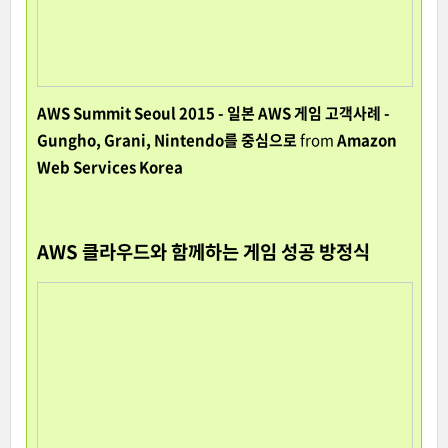
AWS Summit Seoul 2015 - 일본 AWS 게임 고객사례 -
Gungho, Grani, Nintendo를 중심으로
from
Amazon
Web Services Korea
AWS 클라우드와 함께하는 게임 성공 방정식