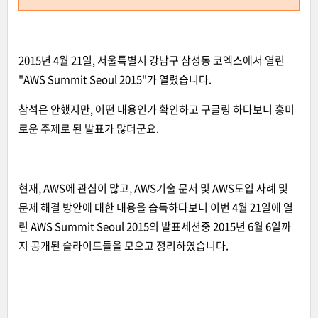
2015년 4월 21일, 서울특별시 강남구 삼성동 코엑스에서 열린
"AWS Summit Seoul 2015"가 열렸습니다.
참석은 안했지만, 어떤 내용인가 확인하고 구글링 하다보니 흥미
로운 주제로 된 발표가 많더군요.
현재, AWS에 관심이 많고, AWS기술 문서 및 AWS도입 사례 및
문제 해결 방안에 대한 내용을 습득하다보니 이번 4월 21일에 열
린 AWS Summit Seoul 2015의 발표세션중 2015년 6월 6일까
지 공개된 슬라이드들을 모으고 정리하였습니다.