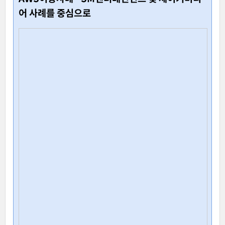
어 사례를 중심으로