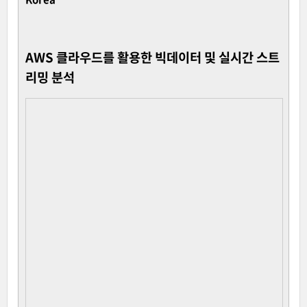
AWS 클라우드를 활용한 빅데이터 및 실시간 스트
리밍 분석