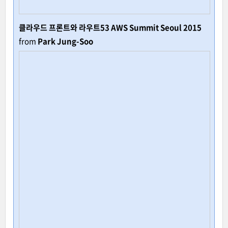
클라우드 프론트와 라우트53 AWS Summit Seoul 2015
from
Park Jung-Soo