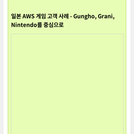
일본 AWS 게임 고객 사례 - Gungho, Grani,
Nintendo를 중심으로