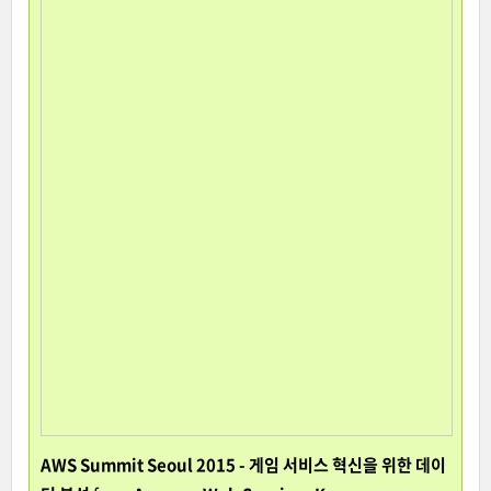
AWS Summit Seoul 2015 - 게임 서비스 혁신을 위한 데이