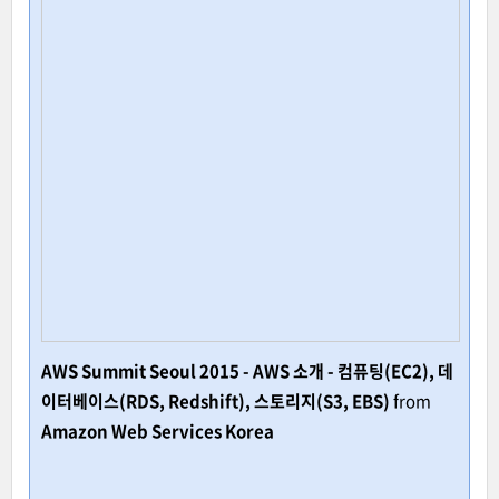
AWS Summit Seoul 2015 - AWS 소개 - 컴퓨팅(EC2), 데
이터베이스(RDS, Redshift), 스토리지(S3, EBS)
from
Amazon Web Services Korea