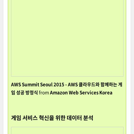
AWS Summit Seoul 2015 - AWS 클라우드와 함께하는 게
임 성공 방정식
from
Amazon Web Services Korea
게임 서비스 혁신을 위한 데이터 분석