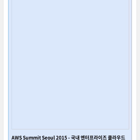
AWS Summit Seoul 2015 - 국내 엔터프라이즈 클라우드