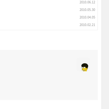
2010.06.12
2010.05.30
2010.04.05
2010.02.21