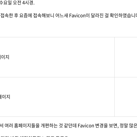
일 수요일 오전 4시경.
 접속한 후 요즘에 접속해보니 어느새 Favicon이 달라진 걸 확인하였습니
페이지
홈페이지
서 여러 홈페이지들을 개편하는 것 같던데 Favicon 변경을 보면, 정말 많