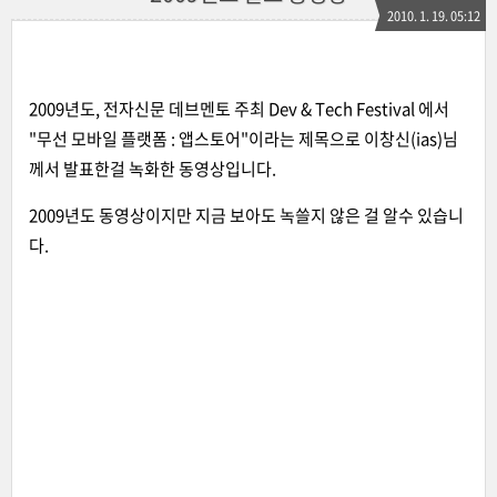
2010. 1. 19. 05:12
2009년도, 전자신문 데브멘토 주최 Dev & Tech Festival 에서
"무선 모바일 플랫폼 : 앱스토어"이라는 제목으로 이창신(ias)님
께서 발표한걸 녹화한 동영상입니다.
2009년도 동영상이지만 지금 보아도 녹쓸지 않은 걸 알수 있습니
다.