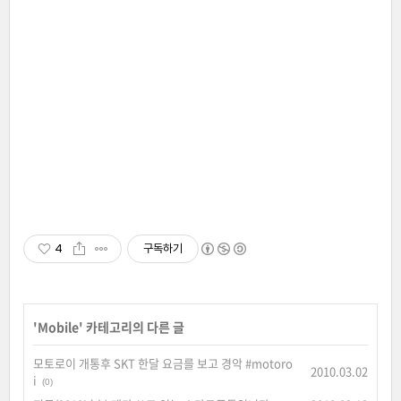
4
구독하기
'
Mobile
' 카테고리의 다른 글
모토로이 개통후 SKT 한달 요금를 보고 경악 #motoro
2010.03.02
i
(0)