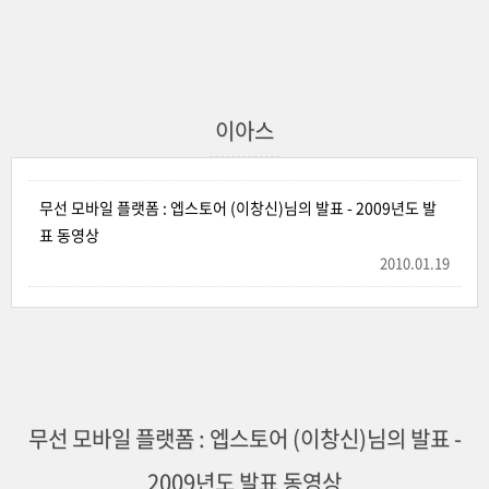
이아스
무선 모바일 플랫폼 : 엡스토어 (이창신)님의 발표 - 2009년도 발
표 동영상
2010.01.19
무선 모바일 플랫폼 : 엡스토어 (이창신)님의 발표 -
2009년도 발표 동영상