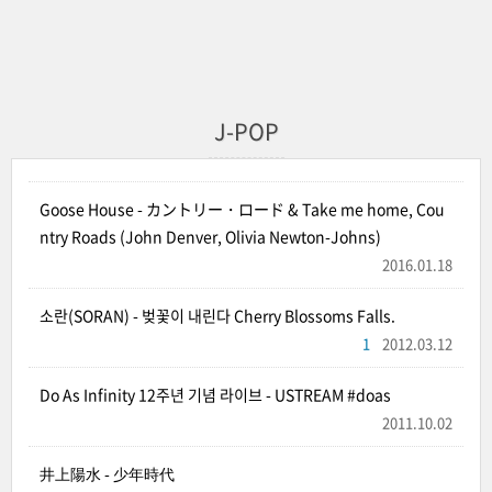
J-POP
Goose House - カントリー・ロード & Take me home, Cou
ntry Roads (John Denver, Olivia Newton-Johns)
2016.01.18
소란(SORAN) - 벚꽃이 내린다 Cherry Blossoms Falls.
1
2012.03.12
Do As Infinity 12주년 기념 라이브 - USTREAM #doas
2011.10.02
井上陽水 - 少年時代