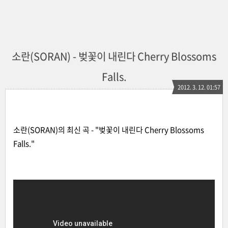
소란(SORAN) - 벚꽃이 내린다 Cherry Blossoms
Falls.
2012. 3. 12. 01:57
소란(SORAN)의 최신 곡 - "벚꽃이 내린다 Cherry Blossoms
Falls."