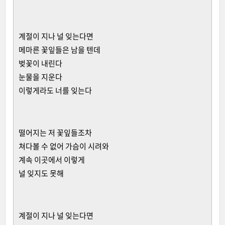
계절이 지나 널 잊는다면
메마른 꽃잎들은 남을 텐데
벚꽃이 내린다
눈물을 지운다
이렇게라도 너를 잊는다
떨어지는 저 꽃잎들조차
쳐다볼 수 없어 가슴이 시려와
계속 이곳에서 이렇게
널 잊지도 못해
계절이 지나 널 잊는다면