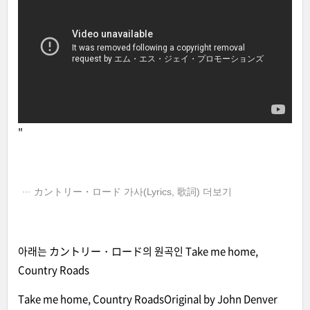
"
カントリー・ロード 가사(Lyrics, 歌詞) 더보기
아래는 カントリー・ロード의 원곡인 Take me home,
Country Roads
Take me home, Country RoadsOriginal by John Denver