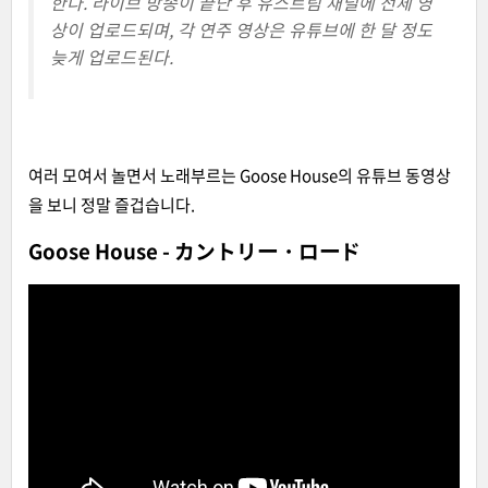
한다. 라이브 방송이 끝난 후 유스트림 채널에 전체 영
상이 업로드되며, 각 연주 영상은 유튜브에 한 달 정도
늦게 업로드된다.
여러 모여서 놀면서 노래부르는 Goose House의 유튜브 동영상
을 보니 정말 즐겁습니다.
Goose House - カントリー・ロード