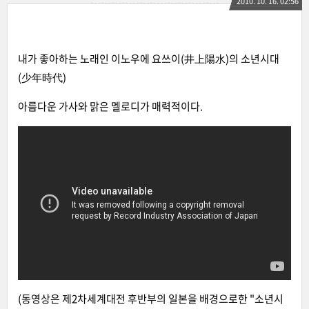
2010. 10. 16. 02:56
내가 좋아하는 노래인 이노우에 요쓰이(井上陽水)의 소년시대
(少年時代)
아름다운 가사와 맑은 멜로디가 매력적이다.
(동영상은 제2차세계대전 후반부의 일본을 배경으로한 "소년시