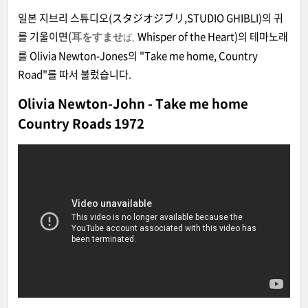
일본 지브리 스튜디오(スタジオジブリ,STUDIO GHIBLI)의 귀
를 기울이면(
Whisper of the Heart)의 테마노래
耳をすませ
ば,
를 Olivia Newton-Jones의 "Take me home, Country
Road"를 따서 불렀습니다.
Olivia Newton-John - Take me home
Country Roads 1972