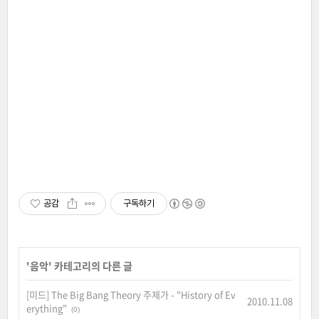
공감
구독하기
'
음악
' 카테고리의 다른 글
[미드] The Big Bang Theory 주제가 - "History of Ev
2010.11.08
erything"
(0)