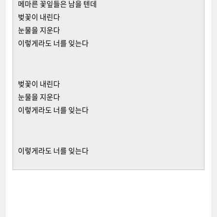
메마른 꽃잎들은 남을 텐데
벚꽃이 내린다
눈물을 지운다
이렇게라도 너를 잊는다
벚꽃이 내린다
눈물을 지운다
이렇게라도 너를 잊는다
이렇게라도 너를 잊는다