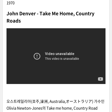
1970
John Denver - Take Me Home, Country
Roads
오스트레일리아(호주,濠洲, Australia,オーストラリア) 가수인
Olivia Newton-Jones의 Take me home, Country Road