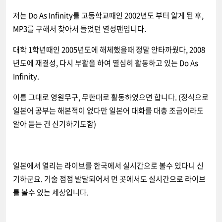
저는 Do As Infinity를 고등학교때인 2002년도 부터 알게 된 후,
MP3를 구해서 찾아서 들었던 열성팬입니다.
대학 1학년때인 2005년도에 해체했을때 정말 안타까웠다, 2008
년도에 재결성, 다시 부활을 하여 열심히 활동하고 있는 Do As
Infinity.
이름 그대로 영원무구, 무한대로 활동하였으면 합니다. (정식으로
일본어 공부는 해본적이 없다만 일본어 대화를 대충 조금이라도
알아 듣는 건 신기하기도함)
일본에서 열리는 라이브를 한국에서 실시간으로 볼수 있다니 신
기하군요. 기술 점점 발달되어서 먼 곳에서도 실시간으로 라이브
를 볼수 있는 세상입니다.