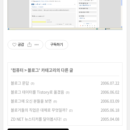
공감
구독하기
'
컴퓨터
>
블로그
' 카테고리의 다른 글
블로그 문답
2006.07.22
(3)
블로그 데이터를 Tistory로 옮겼음
2006.06.02
(3)
블로그에 오신 분들을 보면
2006.03.09
(0)
블로거들의 직업은 대체로 무엇일까?
2005.06.18
(2)
ZD NET 뉴스티커를 달아봅시다!
2005.04.08
(2)