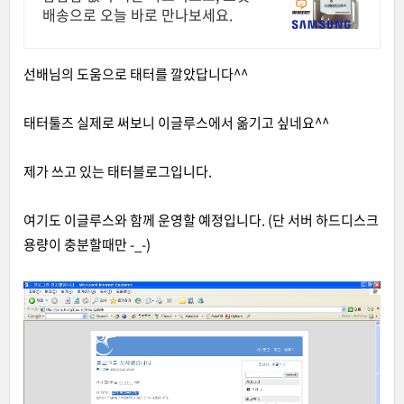
배송으로 오늘 바로 만나보세요.
선배님의 도움으로 태터를 깔았답니다^^
태터툴즈 실제로 써보니 이글루스에서 옮기고 싶네요^^
제가 쓰고 있는 태터블로그입니다
.
여기도 이글루스와 함께 운영할 예정입니다. (단 서버 하드디스크
용량이 충분할때만 -_-)