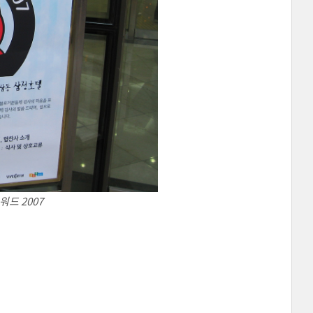
드 2007