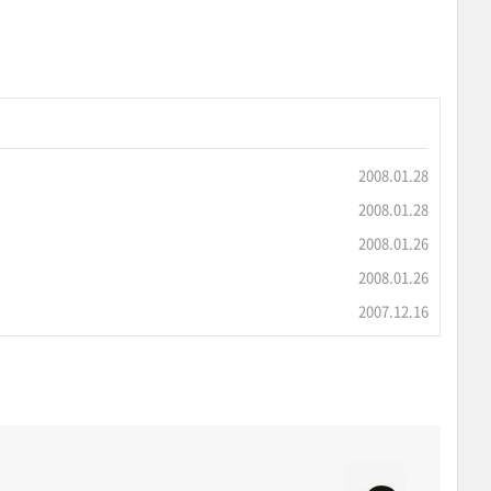
2008.01.28
2008.01.28
2008.01.26
2008.01.26
2007.12.16