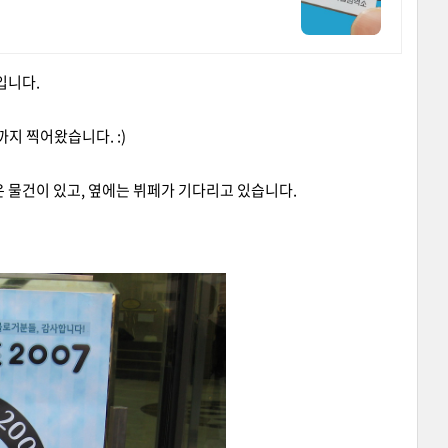
입니다.
 찍어왔습니다. :)
 찍은 물건이 있고, 옆에는 뷔페가 기다리고 있습니다.