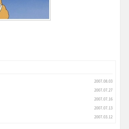
2007.08.03
2007.07.27
2007.07.16
2007.07.13
2007.03.12