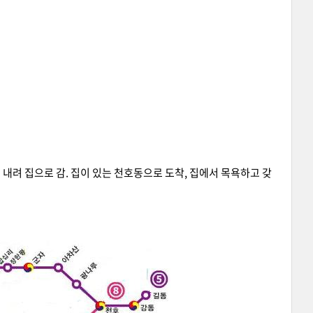
내려 집으로 감. 집이 있는 천호동으로 도착, 집에서 목욕하고 갖