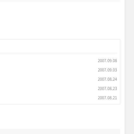
2007.09.08
2007.09.03
2007.08.24
2007.08.23
2007.08.21