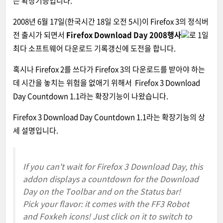
는 확장기능입니다.
2008년 6월 17일(한국시간 18일 오전 5시)이 Firefox 3의 정식버
전 출시가 되면서
Firefox Download Day 2008행사
로 1일
최다 소프트웨어 다운로드 기록갱신에 도전을 합니다.
혹시나 Firefox 2를 쓰다가 Firefox 3의 다운로드를 받아야 하는
데 시간을 놓치는 위험을 없애기 위해서
Firefox 3 Download
Day Countdown 1.1
라는 확장기능이 나왔습니다.
Firefox 3 Download Day Countdown 1.1
라는 확장기능의 상
세 설명입니다.
If you can't wait for Firefox 3 Download Day, this
addon displays a countdown for the Download
Day on the Toolbar and on the Status bar!
Pick your flavor: it comes with the FF3 Robot
and Foxkeh icons! Just click on it to switch to