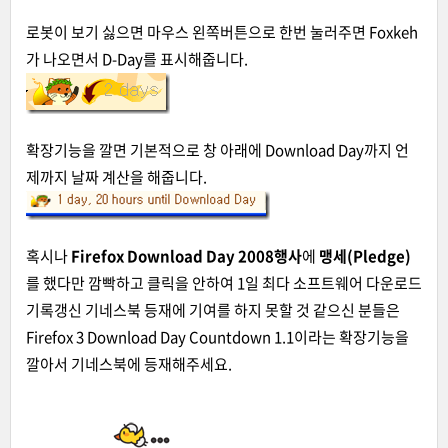
로봇이 보기 싫으면 마우스 왼쪽버튼으로 한번 눌러주면 Foxkeh
가 나오면서 D-Day를 표시해줍니다.
확장기능을 깔면 기본적으로 창 아래에 Download Day까지 언
제까지 날짜 계산을 해줍니다.
혹시나
Firefox Download Day 2008행사
에
맹세(Pledge)
를 했다만 깜빡하고 클릭을 안하여 1일 최다 소프트웨어 다운로드
기록갱신 기네스북 등재에 기여를 하지 못할 것 같으신 분들은
Firefox 3 Download Day Countdown 1.1
이라는 확장기능을
깔아서 기네스북에 등재해주세요.