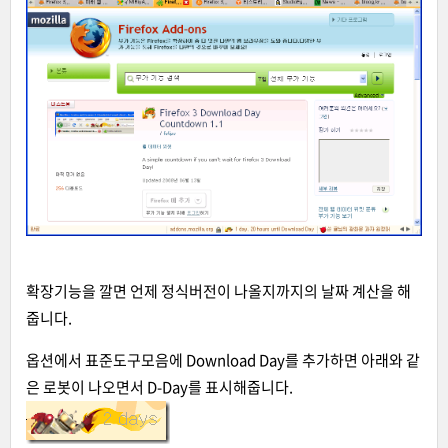
확장기능을 깔면 언제 정식버전이 나올지까지의 날짜 계산을 해
줍니다.
옵션에서 표준도구모음에 Download Day를 추가하면 아래와 같
은 로봇이 나오면서 D-Day를 표시해줍니다.