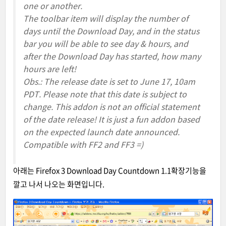
one or another.
The toolbar item will display the number of
days until the Download Day, and in the status
bar you will be able to see day & hours, and
after the Download Day has started, how many
hours are left!
Obs.: The release date is set to June 17, 10am
PDT. Please note that this date is subject to
change. This addon is not an official statement
of the date release! It is just a fun addon based
on the expected launch date announced.
Compatible with FF2 and FF3 =)
아래는
Firefox 3 Download Day Countdown 1.1
확장기능을
깔고 나서 나오는 화면입니다.