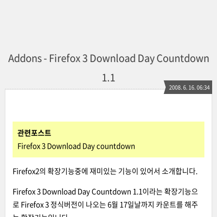
Addons - Firefox 3 Download Day Countdown
1.1
2008. 6. 16. 06:34
관련포스트
Firefox 3 Download Day countdown
Firefox2의 확장기능중에 재미있는 기능이 있어서 소개합니다.
Firefox 3 Download Day Countdown 1.1
이라는 확장기능으
로 Firefox 3 정식버전이 나오는 6월 17일날까지 카운트를 해주