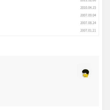
2010.04.15
2007.09.04
2007.08.24
2007.01.21