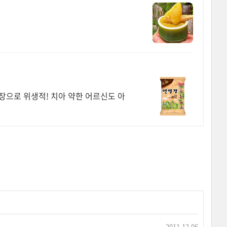
포장으로 위생적! 치아 약한 어르신도 아
2011.12.06