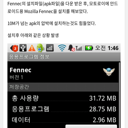
Fennec의 설치파일(apk파일)을 다운 받은 후, 모토로이에 안드
로이드용 Mozilla Fennec을 설치를 해보았다.
10M가 넘는 apk의 압박에 설치하는것도 힘들었다.
설치후 아래와 같은 상황 발생