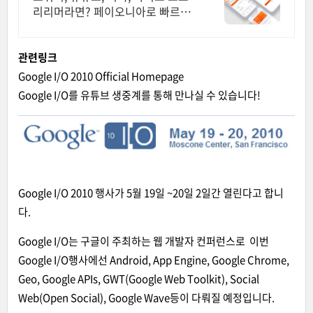
리리머라면? 페이오니아로 빠르게
출금하기
관련링크
Google I/O 2010 Official Homepage
Google I/O를 유튜브 생중계를 통해 만나실 수 있습니다!
Google I/O 2010 행사가 5월 19일 ~20일 2일간 열린다고 합니
다.
Google I/O는 구글이 주최하는 웹 개발자 컨퍼런스로 이번
Google I/O행사에선 Android, App Engine, Google Chrome,
Geo, Google APIs, GWT(Google Web Toolkit), Social
Web(Open Social), Google Wave등이 다뤄질 예정입니다.