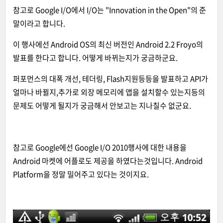
참고로 Google I/O에서 I/O는 "Innovation in the Open"의 준
말이라고 합니다.
이 행사에선 Android OS의 최신 버전인 Android 2.2 Froyo의
발표를 한다고 합니다. 어떻게 바뀌는지가 궁금하군요.
퍼포먼스의 대폭 개선, 테더링, Flash지원등등을 발표하고 API가
얼마나 바뀔지,추가로 외장 메모리에 앱을 설치할수 있는지등의
문제도 어떻게 될지가 궁금해서 안보고는 지나칠수 없군요.
참고로 Google에선 Google I/O 2010행사에 대한 내용을
Android 마켓에 어플로도 제공을 하였다는것입니다. Android
Platform을 정말 밀어주고 있다는 것이지요.