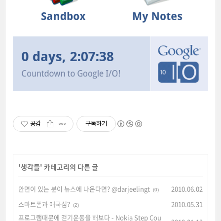
공감
구독하기
'
생각들
' 카테고리의 다른 글
안면이 있는 분이 뉴스에 나온다면? @darjeelingt
2010.06.02
(0)
스마트폰과 애국심?
2010.05.31
(2)
프로그램때문에 걷기운동을 해보다 - Nokia Step Cou