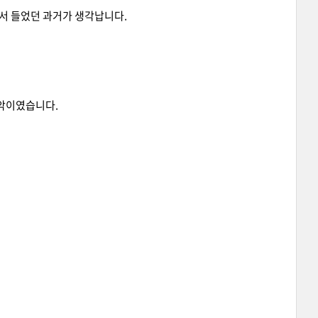
복해서 들었던 과거가 생각납니다.
음악이였습니다.