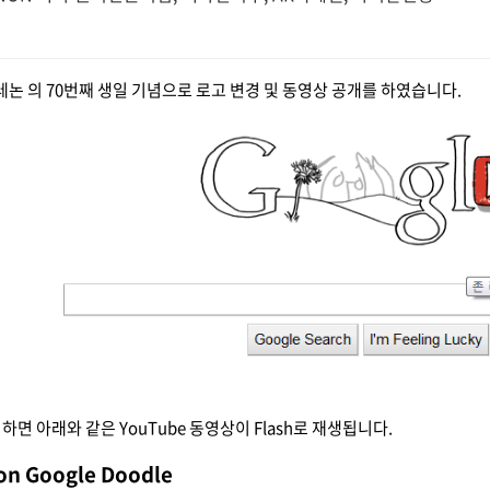
레논 의 70번째 생일 기념으로 로고 변경 및 동영상 공개를 하였습니다.
하면 아래와 같은 YouTube 동영상이 Flash로 재생됩니다.
on Google Doodle