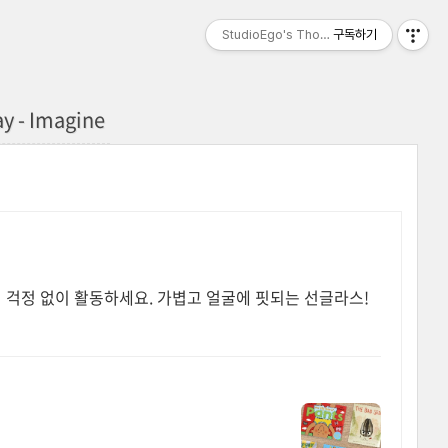
StudioEgo's Thoughts, seasonⅡ
구독하기
y - Imagine
림 걱정 없이 활동하세요. 가볍고 얼굴에 핏되는 선글라스!