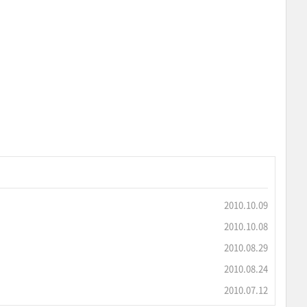
2010.10.09
2010.10.08
2010.08.29
2010.08.24
2010.07.12