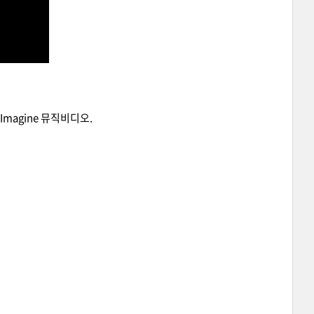
Imagine 뮤직비디오.