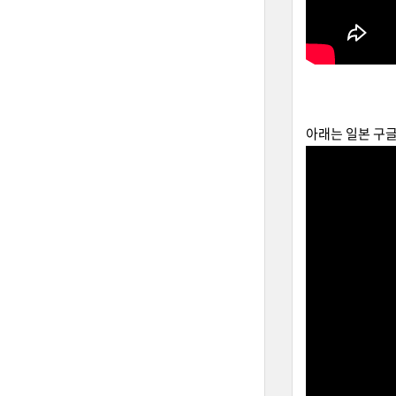
아래는 일본 구글