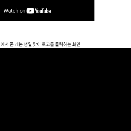
에서 존 레논 생일 맞이 로고를 클릭하는 화면