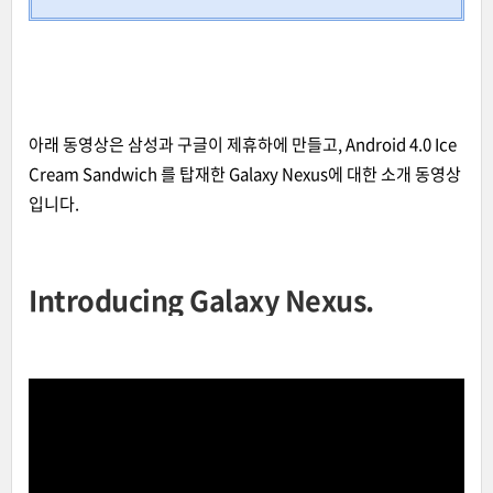
아래 동영상은 삼성과 구글이 제휴하에 만들고, Android 4.0 Ice
Cream Sandwich 를 탑재한 Galaxy Nexus에 대한 소개 동영상
입니다.
Introducing Galaxy Nexus.
Simple, beautiful, beyond smart