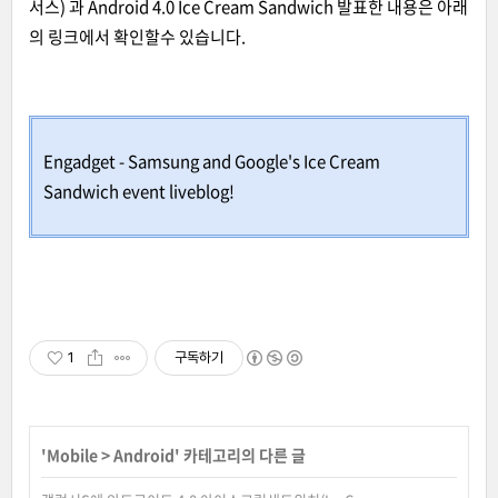
서스) 과 Android 4.0 Ice Cream Sandwich 발표한 내용은 아래
의 링크에서 확인할수 있습니다.
Engadget
-
Samsung and Google's Ice Cream
Sandwich event liveblog!
1
구독하기
'
Mobile
>
Android
' 카테고리의 다른 글