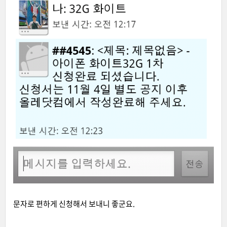
문자로 편하게 신청해서 보내니 좋군요.