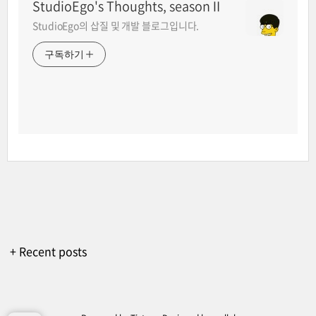
StudioEgo's Thoughts, seasonⅡ
StudioEgo의 삽질 및 개발 블로그입니다.
구독하기
+ Recent posts