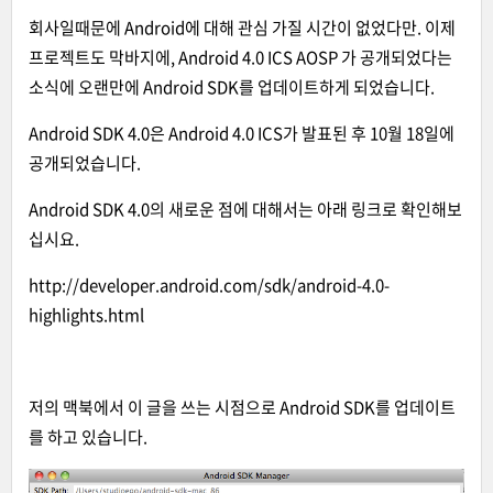
회사일때문에 Android에 대해 관심 가질 시간이 없었다만. 이제
프로젝트도 막바지에, Android 4.0 ICS AOSP 가 공개되었다는
소식에 오랜만에 Android SDK를 업데이트하게 되었습니다.
Android SDK 4.0은 Android 4.0 ICS가 발표된 후 10월 18일에
공개되었습니다.
Android SDK 4.0의 새로운 점에 대해서는 아래 링크로 확인해보
십시요.
http://developer.android.com/sdk/android-4.0-
highlights.html
저의 맥북에서 이 글을 쓰는 시점으로 Android SDK를 업데이트
를 하고 있습니다.