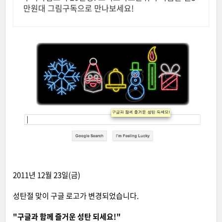
만원대 그림구독으로 만나보세요!
2011년 12월 23일(금)
성탄절 맞이 구글 로고가 변경되었습니다.
"구글과 함께 즐거운 성탄 되세요!"