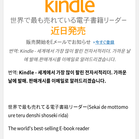
번역: Kindle - 세계에서 가장 많이 팔린 전자서적리더. 가까운 날
에 발매.판매개시를 이메일로 알려드리겠습니다.
번역:
Kindle - 세계에서 가장 많이 팔린 전자서적리더. 가까운
날에 발매. 판매개시를 이메일로 알려드리겠습니다.
世界で最も売れてる電子書籍リーダー(Sekai de mottomo
ure teru denshi shoseki rida)
The world's best-selling E-book reader