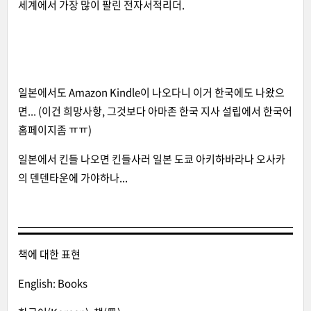
세계에서 가장 많이 팔린 전자서적리더.
일본에서도 Amazon Kindle이 나오다니 이거 한국에도 나왔으
면... (이건 희망사항, 그것보다 아마존 한국 지사 설립에서 한국어
홈페이지좀 ㅠㅠ)
일본에서 킨들 나오면 킨들사러 일본 도쿄 아키하바라나 오사카
의 덴덴타운에 가야하나...
책에 대한 표현
English: Books