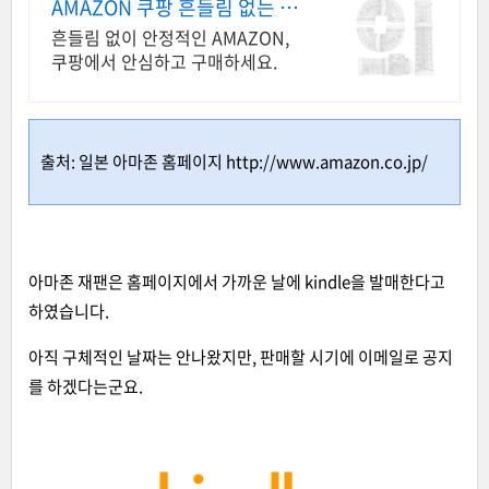
AMAZON 쿠팡 흔들림 없는 안
정적 고정
흔들림 없이 안정적인 AMAZON,
쿠팡에서 안심하고 구매하세요.
출처: 일본 아마존 홈페이지
http://www.amazon.co.jp/
아마존 재팬은 홈페이지에서 가까운 날에 kindle을 발매한다고
하였습니다.
아직 구체적인 날짜는 안나왔지만, 판매할 시기에 이메일로 공지
를 하겠다는군요.