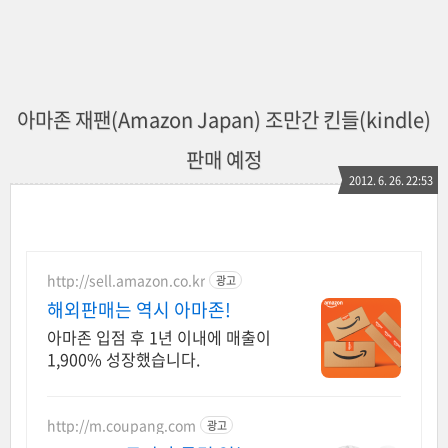
아마존 재팬(Amazon Japan) 조만간 킨들(kindle)
판매 예정
2012. 6. 26. 22:53
http://sell.amazon.co.kr
광고
해외판매는 역시 아마존!
아마존 입점 후 1년 이내에 매출이
1,900% 성장했습니다.
http://m.coupang.com
광고