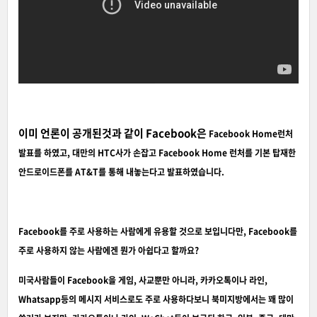
이미 언론이 공개된것과 같이 Facebook은
Facebook Home런처
발표를 하였고,
대만의 HTC사가 손잡고 Facebook Home 런처를 기본 탑재한
안드로이드폰를 AT&T를 통해 내놓는다고 발표하였습니다.
Facebook를 주로 사용하는 사람에게 유용할 것으로 보입니다만, Facebook를
주로 사용하지 않는 사람에겐 뭔가 아쉽다고 할까요?
미국사람들이 Facebook을 게임, 사교뿐만 아니라, 카카오톡이나 라인,
Whatsapp등의 메시지 서비스로도 주로 사용하다보니 북미지방에서는 꽤 많이