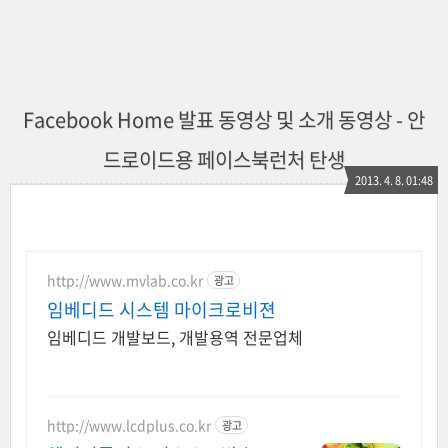
Facebook Home 발표 동영상 및 소개 동영상 - 안
드로이드용 페이스북런처 탄생
2013. 4. 8. 01:48
http://www.mvlab.co.kr
광고
임베디드 시스템 마이크로비젼
임베디드 개발보드, 개발용역 전문업체
http://www.lcdplus.co.kr
광고