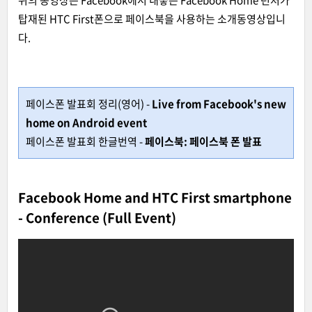
탑재된 HTC First폰으로 페이스북을 사용하는 소개동영상입니
다.
페이스폰 발표회 정리(영어) -
Live from Facebook's new
home on Android event
페이스폰 발표회 한글번역 -
페이스북: 페이스북 폰 발표
Facebook Home and HTC First smartphone
- Conference (Full Event)