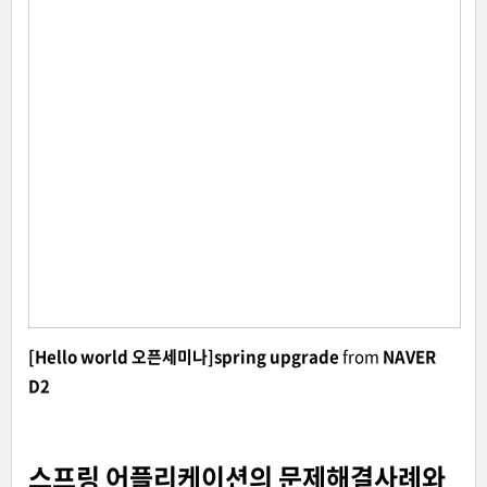
[Hello world 오픈세미나]spring upgrade
from
NAVER
D2
스프링 어플리케이션의 문제해결사례와