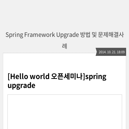
Spring Framework Upgrade 방법 및 문제해결사
례
2014. 10. 21. 18:09
[Hello world 오픈세미나]spring
upgrade