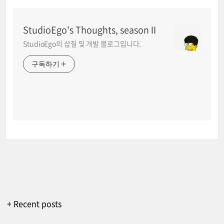
StudioEgo's Thoughts, seasonⅡ
StudioEgo의 삽질 및 개발 블로그입니다.
구독하기
+ Recent posts