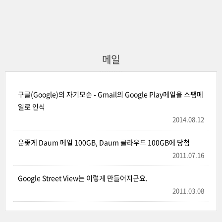
메일
구글(Google)의 자기모순 - Gmail의 Google Play메일을 스팸메
일로 인식
2014.08.12
운좋게 Daum 메일 100GB, Daum 클라우드 100GB에 당첨
2011.07.16
Google Street View는 이렇게 만들어지군요.
2011.03.08