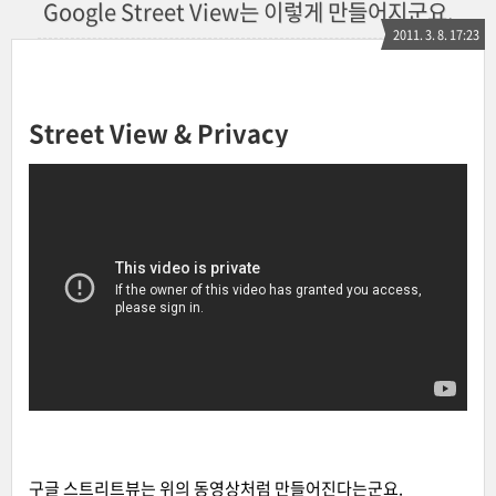
Google Street View는 이렇게 만들어지군요.
2011. 3. 8. 17:23
Street View & Privacy
구글 스트리트뷰는 위의 동영상처럼 만들어진다는군요.