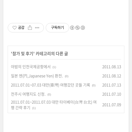
공감
구독하기
'
참가 및 후기
' 카테고리의 다른 글
야밤의 인천국제공항에서
2011.08.13
(1)
일본 엔(円,Japanese Yen) 환전.
2011.08.12
(0)
2011.07.01~07.03 대만(臺灣) 여행갔던 곳들 기록
2011.07.13
(0)
전주시 여행지도 신청.
2011.07.10
(0)
2011.07.01~2011.07.03 대만 타이베이(台灣 台北) 여
2011.07.09
행 간략 후기
(1)