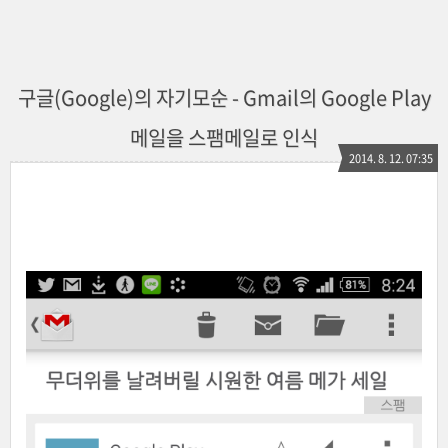
구글(Google)의 자기모순 - Gmail의 Google Play
메일을 스팸메일로 인식
2014. 8. 12. 07:35