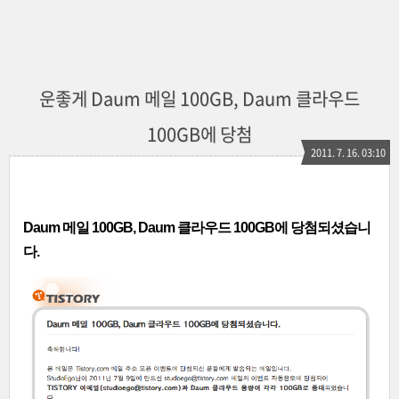
운좋게 Daum 메일 100GB, Daum 클라우드
100GB에 당첨
2011. 7. 16. 03:10
Daum 메일 100GB, Daum 클라우드 100GB에 당첨되셨습니
다.