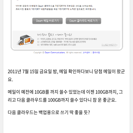
2011년 7월 15일 금요일 밤, 메일 확인하다보니 당첨 메일이 왔군
요.
메일이 예전에 10GB를 까지 쓸수 있었는데 이젠 100GB까지, 그
리고 다음 클라우드를 100GB까지 쓸수 있다니 참 운 좋군요.
다음 클라우드는 백업용으로 쓰기 딱 좋을 듯?