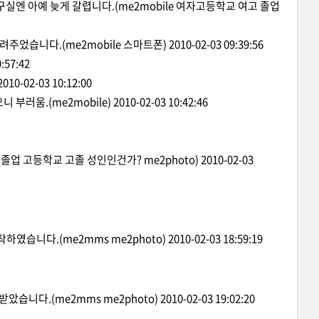
실엔 아예 늦게 갈렵니다.
(me2mobile 여자고등학교 여고 졸업
알려주었습니다.
(me2mobile 스마트폰)
2010-02-03 09:39:56
:57:42
2010-02-03 10:12:00
니 부러움.
(me2mobile)
2010-02-03 10:42:46
er 졸업 고등학교 고졸 성인인건가? me2photo)
2010-02-03
도착하였습니다.
(me2mms me2photo)
2010-02-03 18:59:19
 받았습니다.
(me2mms me2photo)
2010-02-03 19:02:20