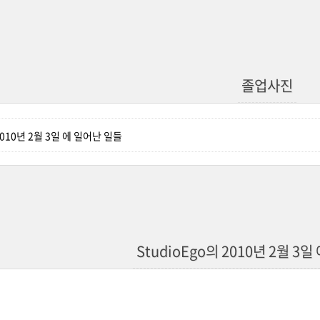
졸업사진
 2010년 2월 3일 에 일어난 일들
StudioEgo의 2010년 2월 3