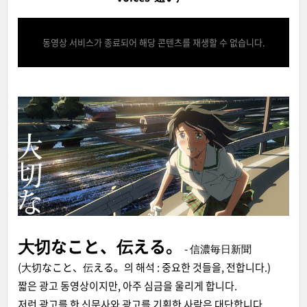
동영상 서비스가 종료되어 해당 콘텐츠를 재생할 수 없습니다.
大切なこと、伝える。
- 信濃毎日新聞
(大切なこと、伝える。의 해석 : 중요한 것들을, 전합니다.)
짧은 광고 동영상이지만, 아주 심금을 울리게 합니다.
저런 광고를 한 신문사와 광고를 기획한 사람은 대단합니다.