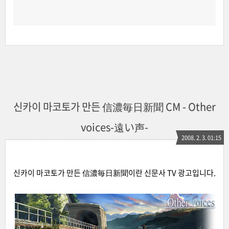
신카이 마코토가 만든 信濃毎日新聞 CM - Other
voices-遠い声-
2008. 2. 3. 01:15
신카이 마코토가 만든 信濃毎日新聞이란 신문사 TV 광고입니다.