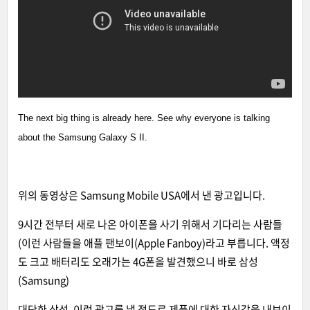
The next big thing is already here. See why everyone is talking
about the Samsung Galaxy S II.
위의 동영상은 Samsung Mobile USA에서 낸 광고입니다.
9시간 전부터 새로 나온 아이폰을 사기 위해서 기다리는 사람들
(이런 사람들을 애플 팬보이(Apple Fanboy)라고 부릅니다. 액정
도 크고 배터리도 오래가는 4G폰을 발견했으니 바로 삼성
(Samsung)
대단한 삼성. 이런 광고를 낼 정도로 제품에 대한 자신감을 내보이