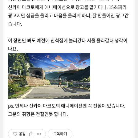
신카이 마코토에게 애니메이션으로 광고를 맡기다니. 15초짜리
광고지만 심금을 울리고 마음을 울리게 하니, 잘 만들어진 광고같
습니다.
이 장면만 봐도 예전에 친척집에 놀러갔다 서울 올라갈때 생각이
나요.
ps. 언제나 신카이 마코토의 애니메이션엔 꼭 전철이 있습니다.
그분의 취향은 전철인듯 합니다.
공감
구독하기