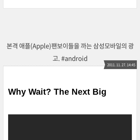
본격 애플(Apple)팬보이들을 까는 삼성모바일의 광
고. #android
2011. 11. 27. 14:45
Why Wait? The Next Big
Thing Is Already Here