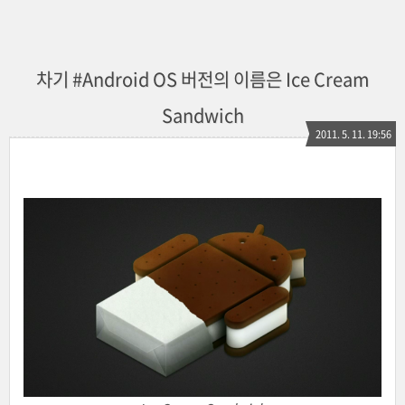
차기 #Android OS 버전의 이름은 Ice Cream
Sandwich
2011. 5. 11. 19:56