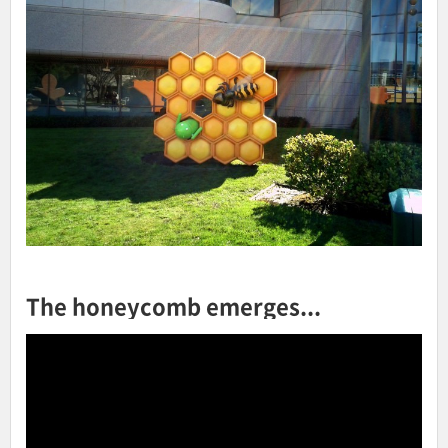
The honeycomb emerges...