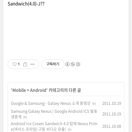
Sandwich(4.0)-J??
1
구독하기
'
Mobile
>
Android
' 카테고리의 다른 글
Google & Samsung - Galaxy Nexus 소개 동영상
2011.10.19
(0)
Samsung Galaxy Nexus | Google Android ICS 발표
2011.10.19
생중계
(0)
Android Ice Cream Sandwich 4.0 탑재 Nexus Prim
2011.10.08
e(넥서스 프라임) 구동 비디오 유출!
(0)