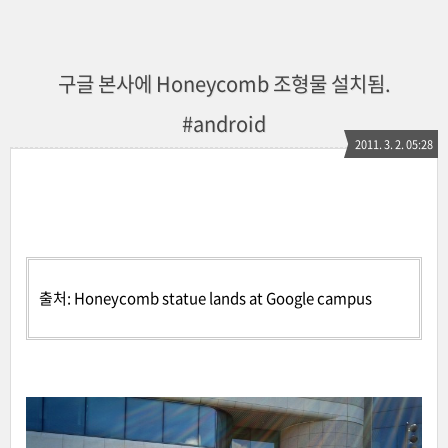
구글 본사에 Honeycomb 조형물 설치됨.
#android
2011. 3. 2. 05:28
출처:
Honeycomb statue lands at Google campus