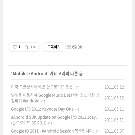
1
구독하기
'
Mobile
>
Android
' 카테고리의 다른 글
미국 구글본사에서 온 안드로이드 로봇.
2011.05.22
(0)
VPN을 이용하여 Google Music Beta서비스 초대장 신
2011.05.12
청하기 #android
(1)
Google I/O 2011: Keynote Day One
2011.05.11
(1)
#Android SDK Update on Google I/O 2011 1day.
2011.05.11
(안드로이드 SDK 3.1)
(1)
Google IO 2011 - #Android Session 목록입니다.
2011.05.07
(0)