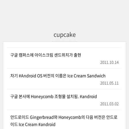
cupcake
구글 캠퍼스에 아이스크림 샌드위치가 출현
2011.10.14
차기 #Android OS 버전의 이름은 Ice Cream Sandwich
2011.05.11
구글 본사에 Honeycomb 조형물 설치됨. #android
2011.03.02
안드로이드 Gingerbread와 Honeycomb의 다음 버전은 안드로
이드 Ice Cream #android