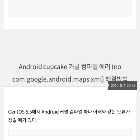
Android cupcake 커널 컴파일 에러 (no
com.google.android.maps.xml) 해결방법
2010. 8. 4. 20:58
CentOS 5.5에서 Android 커널 컴파일 하다 아래와 같은 오류가
생길 때가 있다.