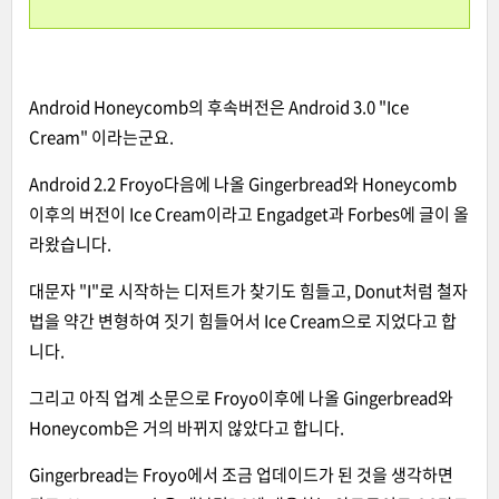
Android Honeycomb의 후속버전은 Android 3.0 "Ice
Cream" 이라는군요.
Android 2.2 Froyo다음에 나올 Gingerbread와 Honeycomb
이후의 버전이 Ice Cream이라고 Engadget과 Forbes에 글이 올
라왔습니다.
대문자 "I"로 시작하는 디저트가 찾기도 힘들고, Donut처럼 철자
법을 약간 변형하여 짓기 힘들어서 Ice Cream으로 지었다고 합
니다.
그리고 아직 업계 소문으로 Froyo이후에 나올 Gingerbread와
Honeycomb은 거의 바뀌지 않았다고 합니다.
Gingerbread는 Froyo에서 조금 업데이드가 된 것을 생각하면