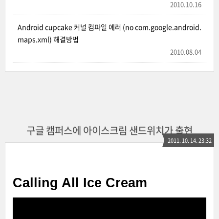
2010.10.16
Android cupcake 커널 컴파일 에러 (no com.google.android.
maps.xml) 해결방법
2010.08.04
구글 캠퍼스에 아이스크림 샌드위치가 출현
2011. 10. 14. 23:32
Calling All Ice Cream
Sandwich Lovers