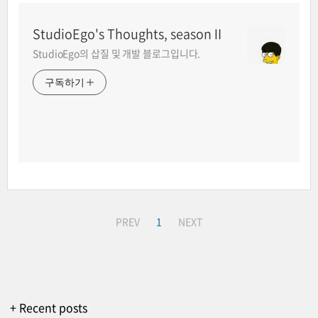
StudioEgo's Thoughts, seasonⅡ
StudioEgo의 삽질 및 개발 블로그입니다.
구독하기
PREV
1
NEXT
+ Recent posts