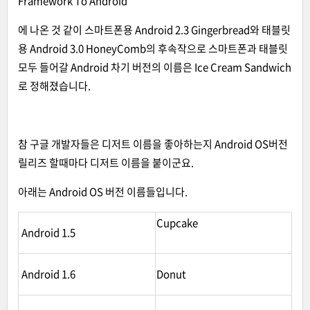
Framework To Android
에 나온 것 같이 스마트폰용 Android 2.3 Gingerbread와 태블릿
용 Android 3.0 HoneyComb의 후속작으로 스마트폰과 태블릿
모두 들어갈 Android 차기 버전의 이름은 Ice Cream Sandwich
로 정해졌습니다.
참 구글 개발자들은 디저트 이름을 좋아하는지 Android OS버전
릴리즈 할때마다 디저트 이름을 붙이군요.
아래는 Android OS 버전 이름들입니다.
Cupcake
Android 1.5
Android 1.6
Donut