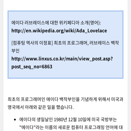
에이다 러브레이스에 대한 위키페디아 소개(영어):
http://en.wikipedia.org/wiki/Ada_Lovelace
[컴퓨팅 역사의 이정표] 최초의 프로그래머, 러브레이스 백작
부인
http://
www.linxus.co.kr/main/view_post.asp?
post_seq_no=6863
최초의 프로그래머인 에이다 백작부인을 기념하게 위해서 미국과
영국에서 아래와 같은 일을 했습니다.
에이다의 생일날인
1980년
12월 10일에
미국 국방부
는
"
에이다
"라는 이름의 새로운 컴퓨터 프로그래밍 언어에 대