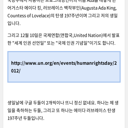
어거스타 에이다 킹, 러브레이스 백작부인(Augusta Ada King,
Countess of Lovelace)의 탄생 197주년이며 그리고 저의 생일
입니다.
그리고 12월 10일은 국제연합(연합국,United Nation)에서 발표
한 "세계 인권 선언일" 또는 "국제 인권 기념일"이기도 합니다.
http://www.un.org/en/events/humanrightsday/2
012/
생일날에 구글 두들이 2개씩이나 뜨니 정신 없네요. 하나는 제 생
일을 축하하는 두들, 그리고 또 하나는 에이다 러브레이스 탄생
197주년 두들입니다.