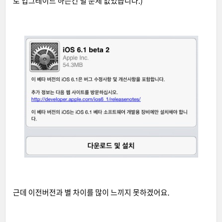
로 업그레이드 하는건 별 문제 없었습니다.)
근데 이전버전과 별 차이를 많이 느끼지 못하겠어요.