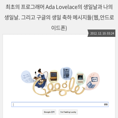
최초의 프로그래머 Ada Lovelace의 생일날과 나의
생일날. 그리고 구글의 생일 축하 메시지들(웹,안드로
이드폰)
2012. 12. 10. 03:24