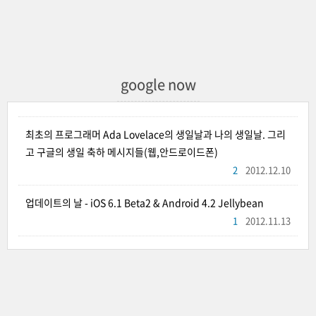
google now
최초의 프로그래머 Ada Lovelace의 생일날과 나의 생일날. 그리
고 구글의 생일 축하 메시지들(웹,안드로이드폰)
2
2012.12.10
업데이트의 날 - iOS 6.1 Beta2 & Android 4.2 Jellybean
1
2012.11.13