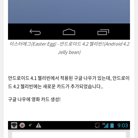
이스터에그(Easter Egg) - 안드로이드 4.2 젤리빈!(Android 4.2
Jelly bean)
안드로이드 4.1 젤리빈에서 적용된 구글 나우가 있는데, 안드로이
드 4.2 젤리빈에는 새로운 카드가 추가되었습니다..
구글 나우에 영화 카드 생성!