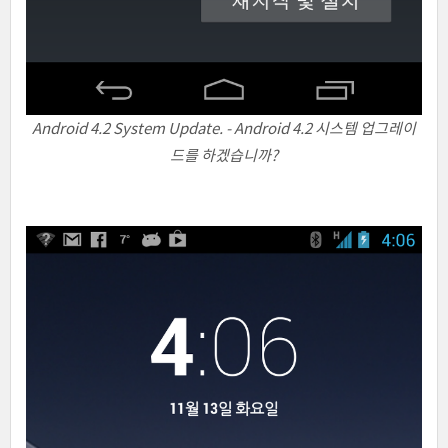
Android 4.2 System Update. - Android 4.2 시스템 업그레이
드를 하겠습니까?