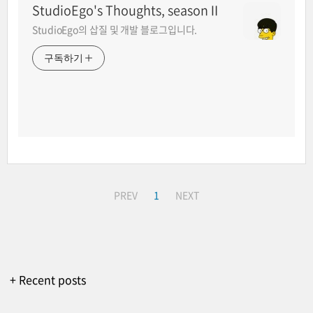
StudioEgo's Thoughts, seasonⅡ
StudioEgo의 삽질 및 개발 블로그입니다.
구독하기
PREV
1
NEXT
+ Recent posts