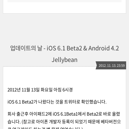
업데이트의 날 - iOS 6.1 Beta2 & Android 4.2
Jellybean
2012. 11. 13. 23:59
2012년 11월 13일 화요일 아침 6시경
iOS 6.1 Beta2가 나왔다는 것을 트위터로 확인했습니다.
회사 출근후 아이패드2에 iOS 6.1Beta1에서 Beta2로 바로 올렸
습니다. (참고로 아이폰 개발자 등록이 되었기 때문에 베타버전으