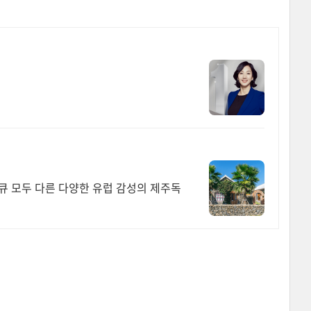
큐 모두 다른 다양한 유럽 감성의 제주독