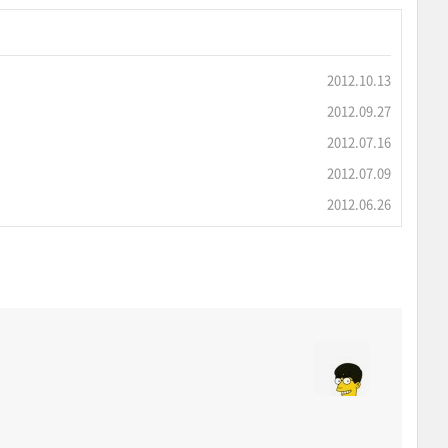
2012.10.13
2012.09.27
2012.07.16
2012.07.09
2012.06.26