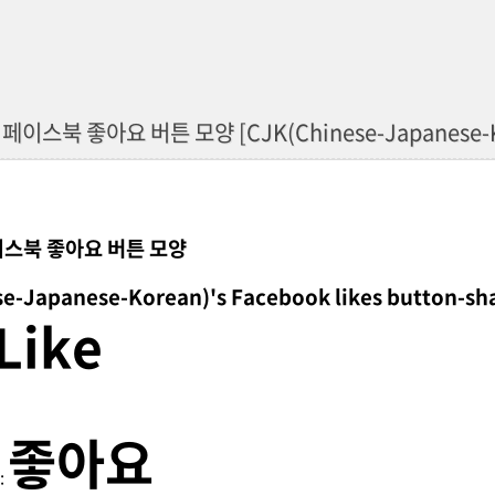
이스북 좋아요 버튼 모양 [CJK(Chinese-Japanese-Korea
스북 좋아요 버튼 모양
se-Japanese-Korean)
's Facebook likes button-s
Like
좋아요
: