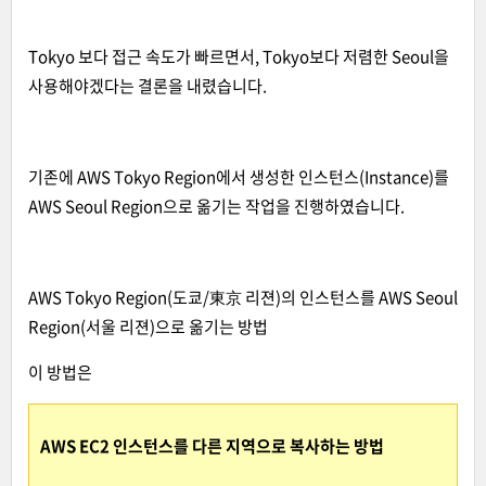
Tokyo 보다 접근 속도가 빠르면서, Tokyo보다 저렴한 Seoul을
사용해야겠다는 결론을 내렸습니다.
기존에 AWS Tokyo Region에서 생성한 인스턴스(Instance)를
AWS Seoul Region으로 옮기는 작업을 진행하였습니다.
AWS Tokyo Region(도쿄/東京 리젼)의 인스턴스를 AWS Seoul
Region(서울 리젼)으로 옮기는 방법
이 방법은
AWS EC2 인스턴스를 다른 지역으로 복사하는 방법