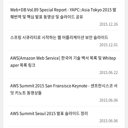
Web+DB Vol.89 Special Report - YAPC::Asia Tokyo 2015 발
췌번역 및 핵심 발표 동영상 및 슬라이드 공유
2015.12.26
스프링 시큐리티로 시작하는 웹 어플리케이션 보안 슬라이드
2015.12.01
AWS[Amazon Web Service] 한국어 기술 백서 목록 및 Whitep
aper 목록 링크
2015.06.22
AWS Summit 2015 San Fransisco Keynote - 샌프란시스코 서
밋 키노트 동영상들
2015.06.06
AWS Summit Seoul 2015 발표 슬라이드 정리
2015.06.06