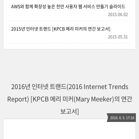
AWS와 함께 확장성 높은 천만 사용자 웹 서비스 만들기 슬라이드
2015.06.02
2015년 인터넷 트랜드 [KPCB 메리 미커의 연간 보고서]
2015.05.31
2016년 인터넷 트랜드(2016 Internet Trends
Report) [KPCB 메리 미커(Mary Meeker)의 연간
보고서]
2016. 6. 5. 17:16