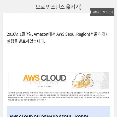
으로 인스턴스 옮기기)
2016. 1. 9. 16:33
2016년 1월 7일, Amazon에서 AWS Seoul Region(서울 리젼)
설립을 발표하였습니다.
AWS CLOUD ON-DEMAND SEOUL - KOREA