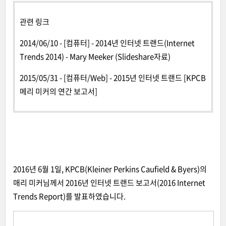
관련 링크
2014/06/10 - [컴퓨터] - 2014년 인터넷 트랜드(Internet
Trends 2014) - Mary Meeker (Slideshare자료)
2015/05/31 - [컴퓨터/Web] - 2015년 인터넷 트랜드 [KPCB
메리 미커의 연간 보고서]
2016년 6월 1일, KPCB(Kleiner Perkins Caufield & Byers)의
매리 미커님께서 2016년 인터넷 트랜드 보고서(2016 Internet
Trends Report)를 발표하였습니다.