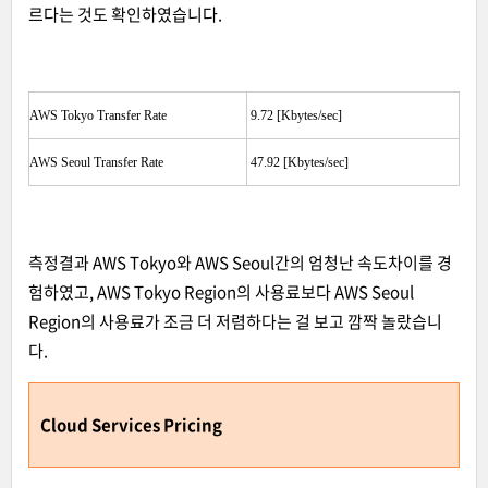
르다는 것도 확인하였습니다.
AWS Tokyo Transfer Rate
9.72 [Kbytes/sec]
AWS Seoul Transfer Rate
47.92 [Kbytes/sec]
측정결과 AWS Tokyo와 AWS Seoul간의 엄청난 속도차이를 경
험하였고, AWS Tokyo Region의 사용료보다 AWS Seoul
Region의 사용료가 조금 더 저렴하다는 걸 보고 깜짝 놀랐습니
다.
Cloud Services Pricing