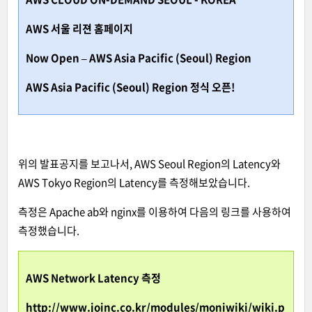
AWS 서울 리젼 홈페이지
Now Open – AWS Asia Pacific (Seoul) Region
AWS Asia Pacific (Seoul) Region 정식 오픈!
위의 발표공지를 보고나서, AWS Seoul Region의 Latency와
AWS Tokyo Region의 Latency를 측정해보았습니다.
측정은 Apache ab와 nginx를 이용하여 다음의 링크를 사용하여
측정했습니다.
AWS Network Latency 측정
http://www.joinc.co.kr/modules/moniwiki/wiki.p