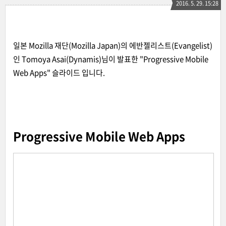
2016. 5. 29. 15:28
일본 Mozilla 재단(Mozilla Japan)의 에반젤리스트(Evangelist)
인 Tomoya Asai(Dynamis)님이 발표한 "Progressive Mobile
Web Apps" 슬라이드 입니다.
Progressive Mobile Web Apps