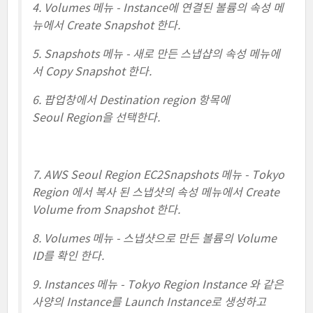
4. Volumes 메뉴 -
I
nstance
에 연결된 볼륨의 속성 메
뉴에서 Create Snapshot 한다.
5. Snapshots 메뉴 - 새로 만든 스냅샵의 속성 메뉴에
서 Copy Snapshot 한다.
6. 팝업창에서 Destination region 항목에
Seoul Region을 선택한다.
7. AWS Seoul Region EC2Snapshots 메뉴 - Tokyo
Region 에서 복사 된 스냅샷의 속성 메뉴에서 Create
Volume from Snapshot 한다.
8. Volumes 메뉴 - 스냅샷으로 만든 볼륨의 Volume
ID를 확인 한다.
9. Instances 메뉴 - Tokyo Region Instance 와 같은
사양의 Instance를 Launch Instance로 생성하고