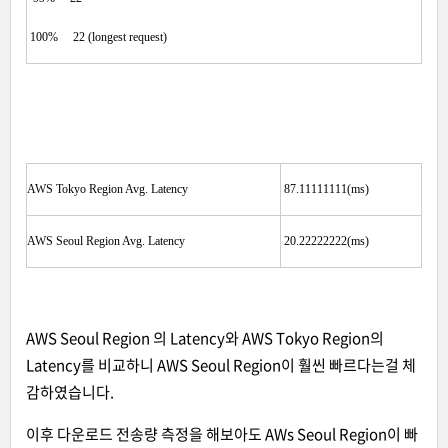
100% 22 (longest request)
AWS Tokyo Region Avg. Latency
87.11111111(ms)
AWS Seoul Region Avg. Latency
20.22222222(ms)
AWS Seoul Region 의 Latency와 AWS Tokyo Region의
Latency를 비교하니 AWS Seoul Region이 훨씬 빠르다는걸 체
감하였습니다.
이후 다운로드 전송량 측정을 해보아도 AWs Seoul Region이 빠