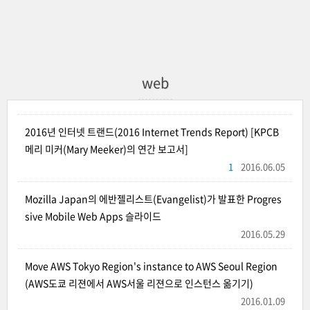
web
2016년 인터넷 트랜드(2016 Internet Trends Report) [KPCB
메리 미커(Mary Meeker)의 연간 보고서]
1
2016.06.05
Mozilla Japan의 에반젤리스트(Evangelist)가 발표한 Progres
sive Mobile Web Apps 슬라이드
2016.05.29
Move AWS Tokyo Region's instance to AWS Seoul Region
(AWS도쿄 리젼에서 AWS서울 리젼으로 인스턴스 옮기기)
2016.01.09