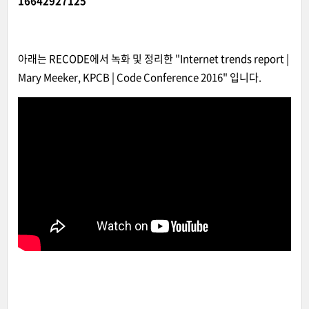
16642927125
아래는 RECODE에서 녹화 및 정리한 "Internet trends report |
Mary Meeker, KPCB | Code Conference 2016" 입니다.