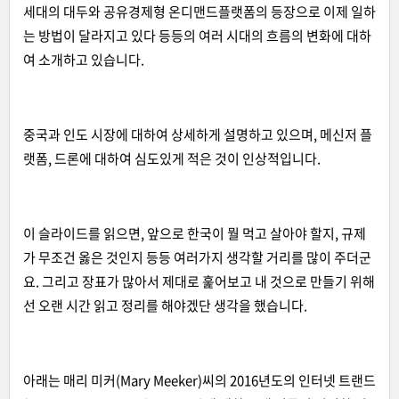
세대의 대두와 공유경제형 온디맨드플랫폼의 등장으로 이제 일하
는 방법이 달라지고 있다 등등의 여러 시대의 흐름의 변화에 대하
여 소개하고 있습니다.
중국과 인도 시장에 대하여 상세하게 설명하고 있으며, 메신저 플
랫폼, 드론에 대하여 심도있게 적은 것이 인상적입니다.
이 슬라이드를 읽으면, 앞으로 한국이 뭘 먹고 살아야 할지, 규제
가 무조건 옳은 것인지 등등 여러가지 생각할 거리를 많이 주더군
요. 그리고 장표가 많아서 제대로 훑어보고 내 것으로 만들기 위해
선 오랜 시간 읽고 정리를 해야겠단 생각을 했습니다.
아래는 매리 미커(Mary Meeker)씨의 2016년도의 인터넷 트랜드