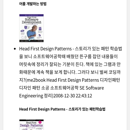
어를 개발하는 방법
Head First Design Patterns - 스토리가 있는 패턴 학습법
을 보니 소프트웨어공학때 배웠던 뜬구름 잡던 내용들이
머릿속에 정리가 잘되는 기분이 든다. 책에 있는 그램과 만
화때문에 계속 책을 보게 합니다. 그러다 보니 벌써 코딩까
지?
(me2book Head First Design Patterns 디자인패턴
디자인 패턴 소공 소프트웨어공학 SE Software
Engineering 정리)
2008-12-30 22:43:12
Head First Design Patterns - 스토리가 있는 패턴학습법