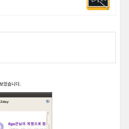
 해보았습니다.