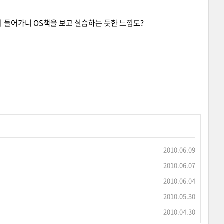
의 개념이 들어가니 OS책을 보고 실습하는 듯한 느낌도?
2010.06.09
2010.06.07
2010.06.04
2010.05.30
2010.04.30