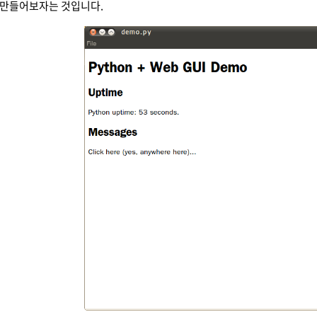
 만들어보자는 것입니다.