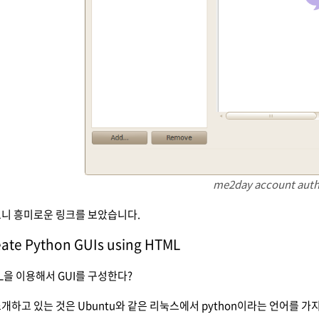
me2day account aut
보니 흥미로운 링크를 보았습니다.
te Python GUIs using HTML
ML을 이용해서 GUI를 구성한다?
개하고 있는 것은 Ubuntu와 같은 리눅스에서 python이라는 언어를 가지고