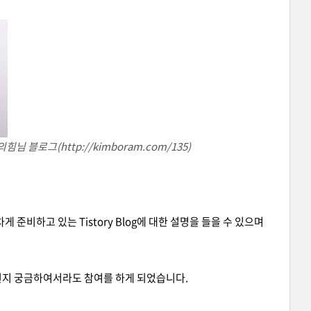
 블로그(http://kimboram.com/135)
 준비하고 있는 Tistory Blog에 대한 설명을 들을 수 있으며
 뭔지 궁금하여서라도 참여를 하게 되었습니다.