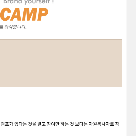
로 참여합니다.
터캠프가 있다는 것을 알고 참여만 하는 것 보다는 자원봉사자로 참