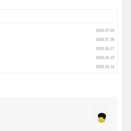
2008.07.06
2008.07.06
2008.06.27
2008.06.19
2008.06.18