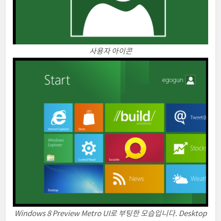
사용자 아이콘
Windows 8 Preview Metro UI로 부팅한 모습입니다. Desktop