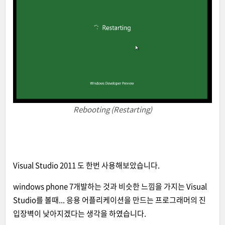
Rebooting (Restarting)
Visual Studio 2011 도 한번 사용해보았습니다.
windows phone 7개발하는 것과 비슷한 느낌을 가지는 Visual
Studio를 볼때... 응용 어플리케이션을 만드는 프로그래머의 진
입장벽이 낮아지겠다는 생각을 하였습니다.