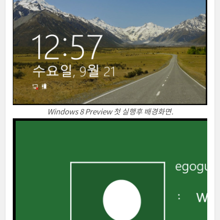
Windows 8 Preview 첫 실행후 배경화면.