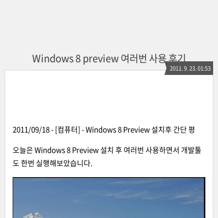
Windows 8 preview 여러번 사용 후기
2011. 9. 23. 01:53
2011/09/18 - [컴퓨터] - Windows 8 Preview 설치후 간단 평
오늘은 Windows 8 Preview 설치 후 여러번 사용하면서 개발툴
도 한번 실행해보았습니다.