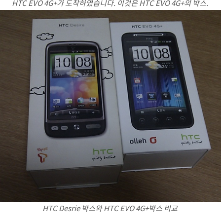
HTC EVO 4G+가 도착하였습니다. 이것은 HTC EVO 4G+의 박스.
HTC Desrie 박스와 HTC EVO 4G+박스 비교