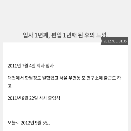
입사 1년째, 편입 1년째 된 후의 느낌.
2012. 9. 5. 01:35
2011년 7월 4일 회사 입사
대전에서 한달정도 일했었고 서울 우면동 모 연구소에 출근도 하
고
2011년 8월 22일 석사 졸업식
오늘로 2012년 9월 5일.