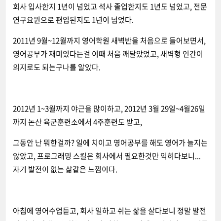
회사 입사한지 1년이 넘었고 석사 졸업한지도 1년도 넘었고, 전문
연구요원으로 편입된지도 1년이 넘었다.
2011년 9월~12월까지 영어학원 새벽반을 처음으로 들어보면서,
영어공부가 재미있다는걸 이때 처음 깨달았었고, 새벽형 인간이
의지로도 되는구나를 알았다.
2012년 1~3월까지 야근을 많이하고, 2012년 3월 29일~4월26일
까지 논산 육군훈련소에서 4주훈련도 받고,
그동안 난 뭐한걸까? 일에 치이고 영어공부를 해도 영어가 늘지는
않았고, 프로그래밍 스킬은 회사에서 필요한것만 익히다보니...
자기 발전이 없는 삶같은 느낌이다.
아침에 영어수업듣고, 회사 일하고 쉬는 삶을 살다보니 정말 발전