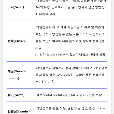
개인정보의 수집·이용목적, 용도, 정보를 제공하는 제
고지(Notice)
3자의 유형, 문제제기 또는 권리 행사시 접근 방법 등
에 대하여 고지
개인정보가 제 3자에게 제공되는 지 여부 및 최초의
수집 목적과 양립할 수 없는 다른 목적으로 정보가 사
선택(Choice)
용될 것인지 여부에 대해 옵트 아웃 방식의 선택권을
제공
(민감한 정보에 대해서는 옵트인 방식의 선택권 제공)
개인정보의 위탁처리 등과 같이 제 3자에게 개인 정보
제공(Onward
를 제공할 경우, 당사자에게 고지함은 물론 선택권을
Transfer)
부여하여야 함
접근(Access)
정보 주체의 주체의 접근권과 정정 요구권을 보장
개인정보를 손실, 오용, 권한 없는 접근, 변경, 파기로
안전성(Security)