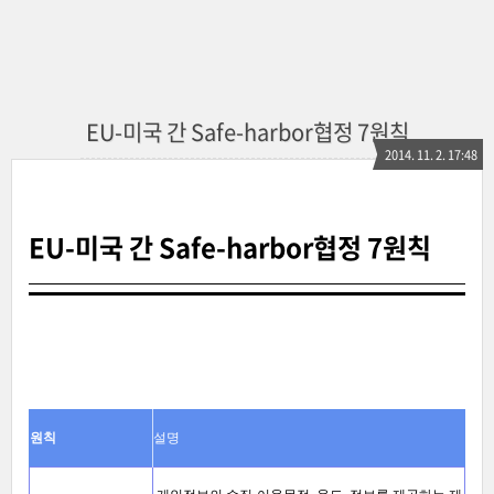
EU-미국 간 Safe-harbor협정 7원칙
2014. 11. 2. 17:48
EU-미국 간 Safe-harbor협정 7원칙
원칙
설명