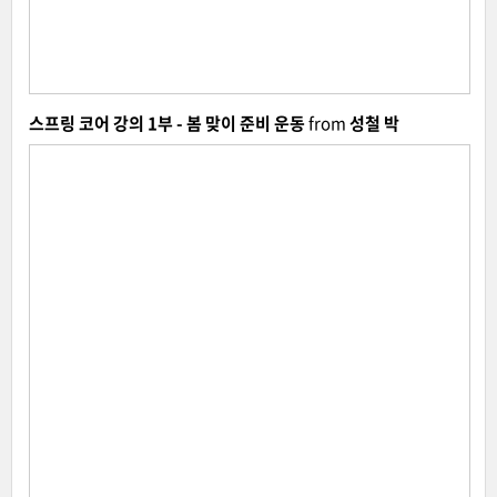
스프링 코어 강의 1부 - 봄 맞이 준비 운동
from
성철 박