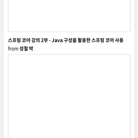
스프링 코어 강의 2부 - Java 구성을 활용한 스프링 코어 사용
from
성철 박