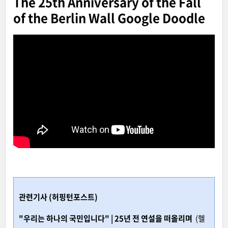
The 25th Anniversary of the Fall
of the Berlin Wall Google Doodle
관련기사 (
허핑턴포스트
)
"우리는 하나의 국민입니다" | 25년 전 연설을 떠올리며
(헬