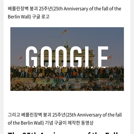
베를린장벽 붕괴 25주년(25th Anniversary of the fall of the
Berlin Wall) 구글 로고
그리고 베를린장벽 붕괴 25주년(25th Anniversary of the fall
of the Berlin Wall) 기념 구글이 제작한 동영상