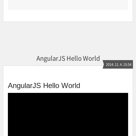
AngularJS Hello World
2014. 11. 4. 15:54
AngularJS Hello World