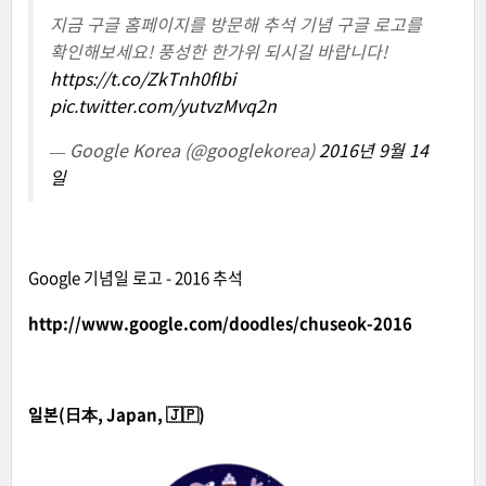
지금 구글 홈페이지를 방문해 추석 기념 구글 로고를
확인해보세요! 풍성한 한가위 되시길 바랍니다!
https://t.co/ZkTnh0fIbi
pic.twitter.com/yutvzMvq2n
— Google Korea (@googlekorea)
2016년 9월 14
일
Google 기념일 로고 - 2016 추석
http://www.google.com/doodles/chuseok-2016
일본(日本, Japan, 🇯🇵)