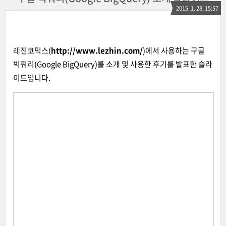
2015. 1. 28. 15:57
레진코믹스(
http://www.lezhin.com/
)에서 사용하는 구글
빅쿼리(Google BigQuery)를 소개 및 사용한 후기를 발표한 슬라
이드입니다.