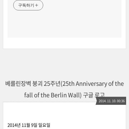
구독하기
베를린장벽 붕괴 25주년(25th Anniversary of the
fall of the Berlin Wall) 구글 로고
2014. 11. 10. 00:36
2014년 11월 9일 일요일