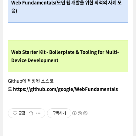
Web Fundamentals(모던 웹 개발을 위한 최적의 사례 모
음)
Web Starter Kit - Boilerplate & Tooling for Mul
ti-
Device Development
Github에 제장된 소스코
드
https://github.com/google/WebFundamentals
공감
구독하기