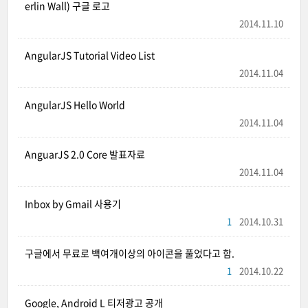
erlin Wall) 구글 로고
2014.11.10
AngularJS Tutorial Video List
2014.11.04
AngularJS Hello World
2014.11.04
AnguarJS 2.0 Core 발표자료
2014.11.04
Inbox by Gmail 사용기
1
2014.10.31
구글에서 무료로 백여개이상의 아이콘을 풀었다고 함.
1
2014.10.22
Google, Android L 티저광고 공개