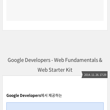
Google Developers - Web Fundamentals &
Web Starter Kit
2014. 11. 26. 17:29
Google Developers
에서 제공하는