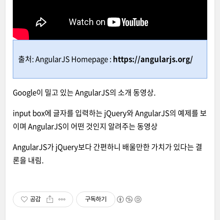
출처: AngularJS Homepage :
https://angularjs.org/
Google이 밀고 있는 AngularJS의 소개 동영상.
input box에 글자를 입력하는 jQuery와 AngularJS의 예제를 보
이며 AngularJS이 어떤 것인지 알려주는 동영상
AngularJS가 jQuery보다 간편하니 배울만한 가치가 있다는 결
론을 내림.
공감
구독하기