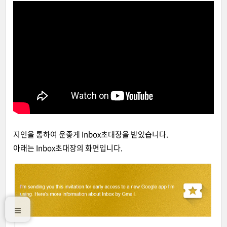
지인을 통하여 운좋게 Inbox초대장을 받았습니다.
아래는 Inbox초대장의 화면입니다.