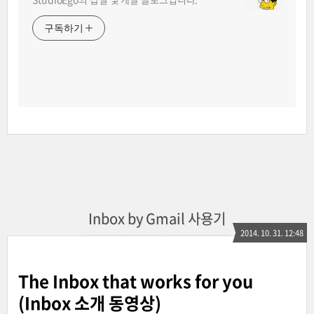
구독하기
Inbox by Gmail 사용기
2014. 10. 31. 12:48
The Inbox that works for you
(Inbox 소개 동영상)