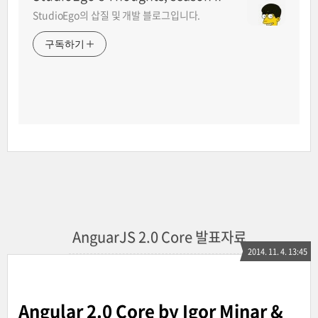
StudioEgo의 삽질 및 개발 블로그입니다.
구독하기
AnguarJS 2.0 Core 발표자료
2014. 11. 4. 13:45
Angular 2.0 Core by Igor Minar &