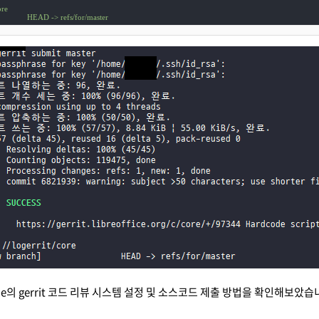
ore
             
HEAD
->
refs/for/master
ffice의 gerrit 코드 리뷰 시스템 설정 및 소스코드 제출 방법을 확인해보았습