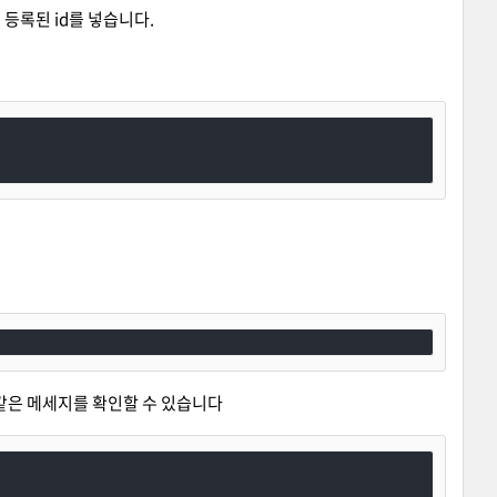
에 등록된 id를 넣습니다.
같은 메세지를 확인할 수 있습니다