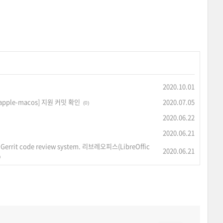
2020.10.01
apple-macos] 지원 커밋 확인
2020.07.05
(0)
2020.06.22
2020.06.21
ce Gerrit code review system. 리브레오피스(LibreOffic
2020.06.21
)