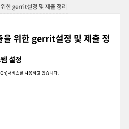
위한 gerrit설정 및 제출 정리
을 위한 gerrit설정 및 제출 정
스템 설정
ign-On)서비스를 사용하고 있습니다.