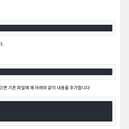
.
으면 기존 파일에 에 아래와 같이 내용을 추가합니다