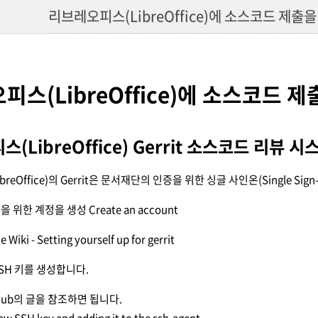
리브레오피스(LibreOffice)에 소스코드 제출을 
스(LibreOffice)에 소스코드 제출
(LibreOffice) Gerrit 소스코드 리뷰 시
reOffice)의 Gerrit은 문서재단의 인증을 위한 싱글 사인온(Single S
사용을 위한 계정을 생성
Create an account
e Wiki - Setting yourself up for gerrit
SH 키를 생성합니다.
hub의 글을 참조하면 됩니다.