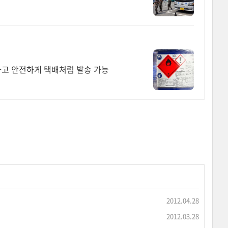
고 안전하게 택배처럼 발송 가능
2012.04.28
2012.03.28