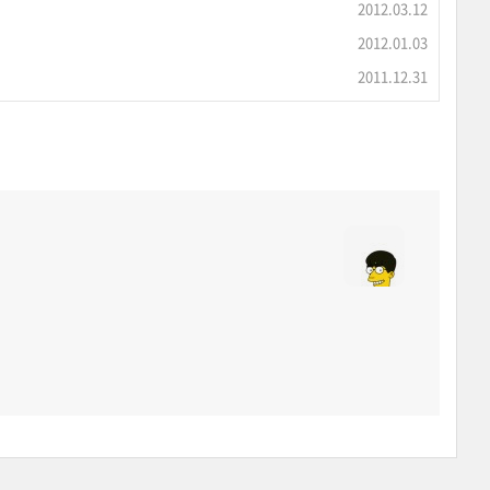
2012.03.12
2012.01.03
2011.12.31