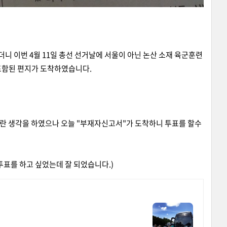
니 이번 4월 11일 총선 선거날에 서울이 아닌 논산 소재 육군훈련
포함된 편지가 도착하였습니다.
란 생각을 하였으나 오늘 "부재자신고서"가 도착하니 투표를 할수
표를 하고 싶었는데 잘 되었습니다.)