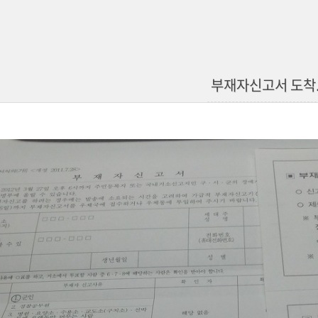
부재자신고서 도착