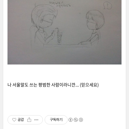
나 서울말도 쓰는 평범한 사람이라니깐... (믿으세요)
공감
구독하기