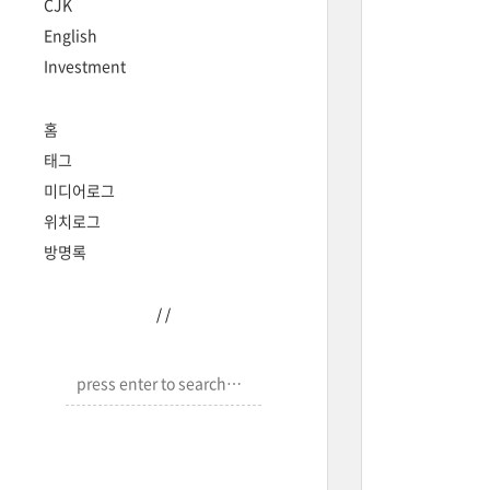
CJK
English
Investment
홈
태그
미디어로그
위치로그
방명록
/
/