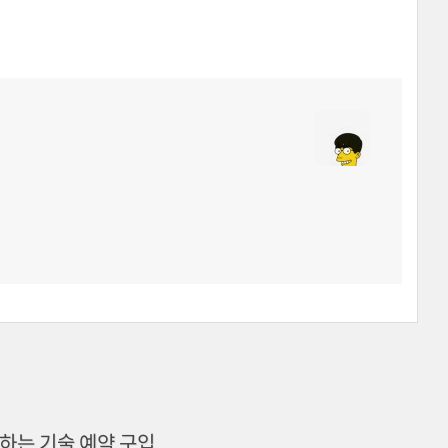
하는 기술 예약 구입.