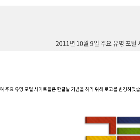
2011년 10월 9일 주요 유명 포
일
여 주요 유명 포털 사이트들은 한글날 기념을 하기 위해 로고를 변경하였습