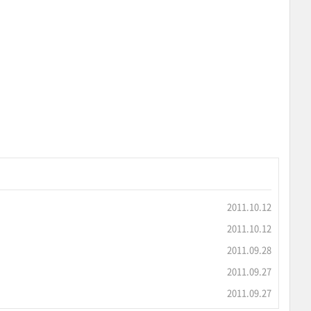
2011.10.12
2011.10.12
2011.09.28
2011.09.27
2011.09.27