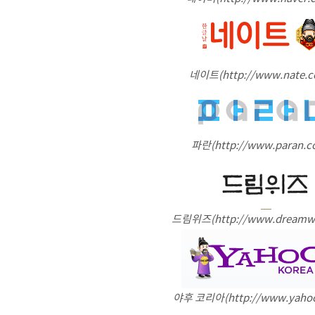
네이트(http://www.nate.c
파란(http://www.paran.c
드림위즈(http://www.dreamwi
야후 코리아(http://www.yahoo.