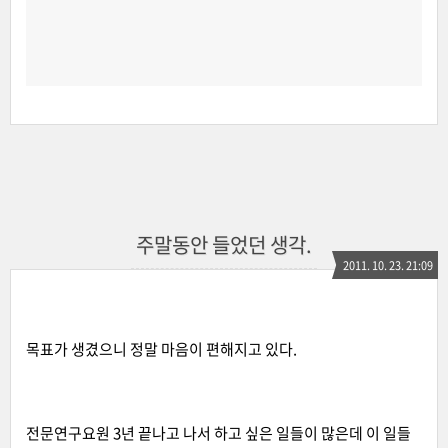
주말동안 들었던 생각.
2011. 10. 23. 21:09
목표가 생겼으니 정말 마음이 편해지고 있다.
전문연구요원 3년 끝나고 나서 하고 싶은 일들이 많은데 이 일들