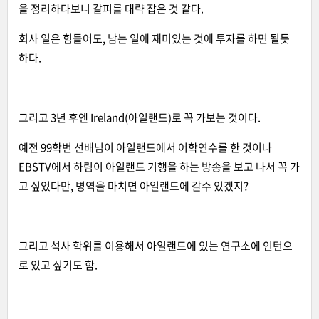
을 정리하다보니 갈피를 대략 잡은 것 같다.
회사 일은 힘들어도, 남는 일에 재미있는 것에 투자를 하면 될듯
하다.
그리고 3년 후엔 Ireland(아일랜드)로 꼭 가보는 것이다.
예전 99학번 선배님이 아일랜드에서 어학연수를 한 것이나
EBSTV에서 하림이 아일랜드 기행을 하는 방송을 보고 나서 꼭 가
고 싶었다만, 병역을 마치면 아일랜드에 갈수 있겠지?
그리고 석사 학위를 이용해서 아일랜드에 있는 연구소에 인턴으
로 있고 싶기도 함.