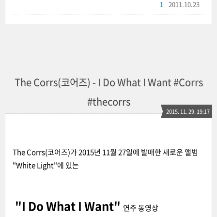
1
2011.10.23
The Corrs(코어즈) - I Do What I Want #Corrs
#thecorrs
2015. 11. 29. 19:17
The Corrs(코어즈)가 2015년 11월 27일에 발매한 새로운 앨범
"White Light"에 있는
"I Do What I Want"
연주 동영상