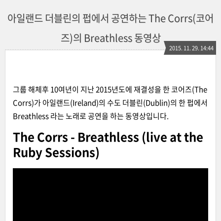
아일랜드 더블린의 펍에서 공연하는 The Corrs(코어
즈)의 Breathless 동영상
2015. 11. 29. 14:44
그룹 해체후 10여년이 지난 2015년도에 재결성을 한 코어즈(The
Corrs)가 아일랜드(Ireland)의 수도 더블린(Dublin)의 한 펍에서
Breathless 라는 노래로 공연을 하는 동영상입니다.
The Corrs - Breathless (live at the
Ruby Sessions)