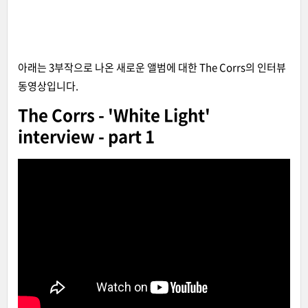
아래는 3부작으로 나온 새로운 앨범에 대한 The Corrs의 인터뷰
동영상입니다.
The Corrs - 'White Light'
interview - part 1