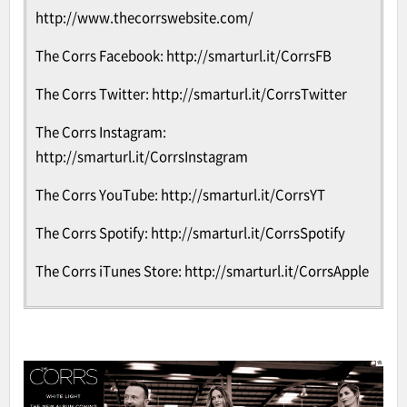
http://www.thecorrswebsite.com/
The Corrs Facebook:
http://smarturl.it/CorrsFB
The Corrs Twitter:
http://smarturl.it/CorrsTwitter
The Corrs Instagram:
http://smarturl.it/CorrsInstagram
The Corrs YouTube:
http://smarturl.it/CorrsYT
The Corrs Spotify:
http://smarturl.it/CorrsSpotify
The Corrs iTunes Store:
http://smarturl.it/CorrsApple