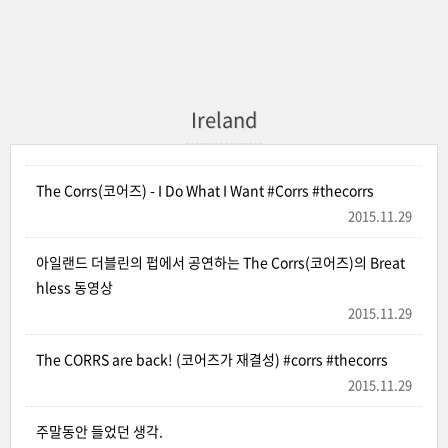
Ireland
The Corrs(코어즈) - I Do What I Want #Corrs #thecorrs
2015.11.29
아일랜드 더블린의 펍에서 공연하는 The Corrs(코어즈)의 Breat
hless 동영상
2015.11.29
The CORRS are back! (코어즈가 재결성) #corrs #thecorrs
2015.11.29
주말동안 들었던 생각.