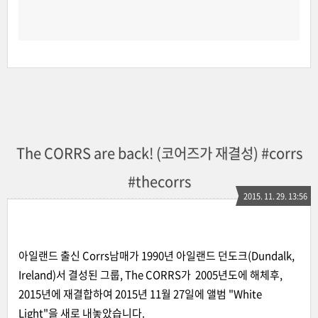
The CORRS are back! (코어즈가 재결성) #corrs
#thecorrs
2015. 11. 29. 13:56
아일랜드 출신 Corrs남매가 1990년 아일랜드 던도크(Dundalk,
Ireland)서 결성된 그룹, The CORRS가 2005년도에 해체후,
2015년에 재결합하여 2015년 11월 27일에 앨범 "White
Light"을 새로 내놓았습니다.