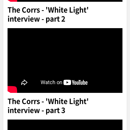
The Corrs - 'White Light'
interview - part 2
The Corrs - 'White Light'
interview - part 3