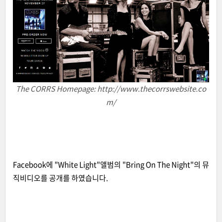
The CORRS Homepage: http://www.thecorrswebsite.co
m/
Facebook에 "White Light"앨범의 "Bring On The Night"의 뮤
직비디오를 공개를 하였습니다.