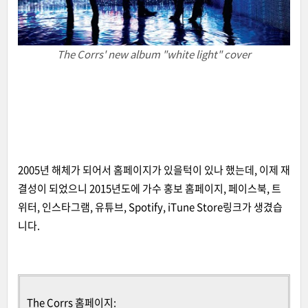
The Corrs' new album "white light" cover
2005년 해체가 되어서 홈페이지가 있을턱이 있나 했는데, 이제 재
결성이 되었으니 2015년도에 가수 홍보 홈페이지, 페이스북, 트
위터, 인스타그램, 유튜브, Spotify, iTune Store링크가 생겼습
니다.
The Corrs 홈페이지: