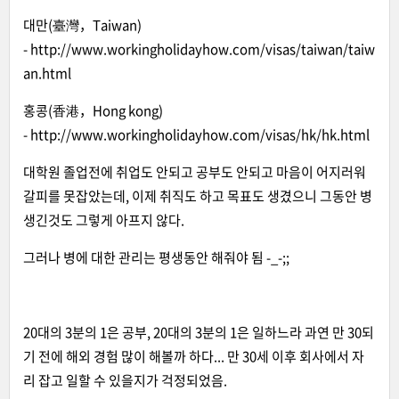
대만(臺灣，Taiwan)
-
http://www.workingholidayhow.com/visas/taiwan/taiw
an.html
홍콩(香港，Hong kong)
-
http://www.workingholidayhow.com/visas/hk/hk.html
대학원 졸업전에 취업도 안되고 공부도 안되고 마음이 어지러워
갈피를 못잡았는데, 이제 취직도 하고 목표도 생겼으니 그동안 병
생긴것도 그렇게 아프지 않다.
그러나 병에 대한 관리는 평생동안 해줘야 됨 -_-;;
20대의 3분의 1은 공부, 20대의 3분의 1은 일하느라 과연 만 30되
기 전에 해외 경험 많이 해볼까 하다... 만 30세 이후 회사에서 자
리 잡고 일할 수 있을지가 걱정되었음.