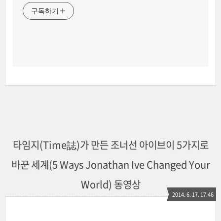
구독하기
타임지(Time誌)가 만든 조너선 아이브이 5가지로
바꾼 세계(5 Ways Jonathan Ive Changed Your
World) 동영상
2014. 6. 17. 17:46