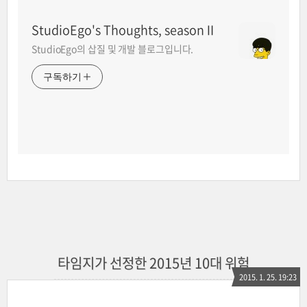
StudioEgo's Thoughts, seasonⅡ
StudioEgo의 삽질 및 개발 블로그입니다.
구독하기
타임지가 선정한 2015년 10대 위험
2015. 1. 25. 19:23