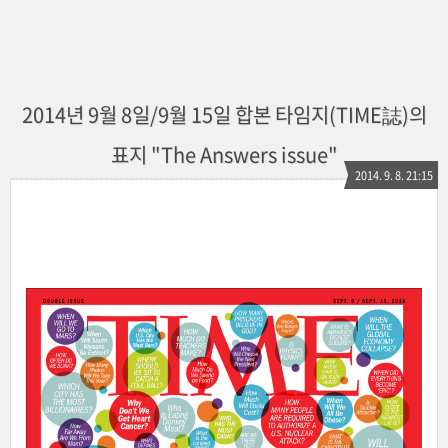
2014년 9월 8일/9월 15일 합본 타임지(TIME誌)의
표지 "The Answers issue"
2014. 9. 8. 21:15