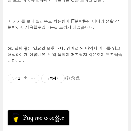
이 기사를 보니 클라우드 컴퓨팅이 IT분야뿐만 아니라 생활 각
분야까지 사용할수있다는걸 느끼게 되었습니다.
ps. 날씨 좋은 일요일 오후 내내, 영어로 된 타임지 기사를 읽고
해석하는게 어렵네요. 번역 품질이 매끄럽지 않은것이 부끄럽습
니다. ㅠㅠ
2
구독하기
Buy me a coffee