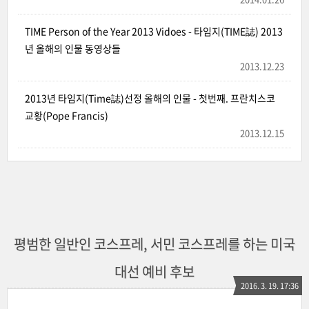
TIME Person of the Year 2013 Vidoes - 타임지(TIME誌) 2013
년 올해의 인물 동영상들
2013.12.23
2013년 타임지(Time誌)선정 올해의 인물 - 첫번째. 프란치스코
교황(Pope Francis)
2013.12.15
평범한 일반인 코스프레, 서민 코스프레를 하는 미국
대선 예비 후보
2016. 3. 19. 17:36