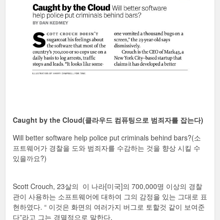
Caught by the Cloud(클라우드 컴퓨팅으로 범죄자를 잡는다)
Will better software help police put criminals behind bars?(소
프트웨어가 경찰을 도와 범죄자를 수감하는 것을 향상 시킬 수
있을까요?)
Scott Crouch, 23살의 이 나라[미국]의 700,000명 이상의 경찰
관이 사용하는 소프트웨어에 대하여 그의 감정을 있는 그대로 표
현하였다. “ 이것은 화면의 여러가지 버그로 토할것 같이 보여준
다”라고 그는 경멸적으로 말한다.