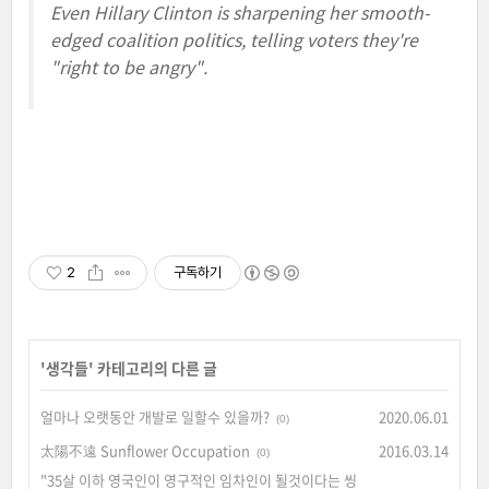
Even Hillary Clinton is sharpening her smooth-
edged coalition politics, telling voters they're
"right to be angry".
2
구독하기
'
생각들
' 카테고리의 다른 글
얼마나 오랫동안 개발로 일할수 있을까?
2020.06.01
(0)
太陽不遠 Sunflower Occupation
2016.03.14
(0)
"35살 이하 영국인이 영구적인 임차인이 될것이다는 씽