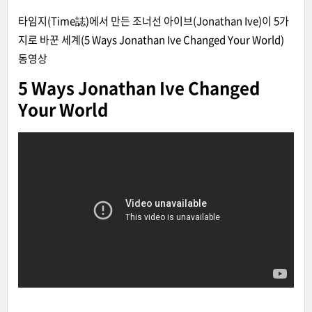
타임지(Time誌)에서 만든 조너선 아이브(Jonathan Ive)이 5가
지로 바꾼 세계(5 Ways Jonathan Ive Changed Your World)
동영상
5 Ways Jonathan Ive Changed
Your World