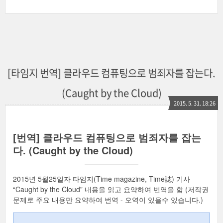
[타임지 번역] 클라우드 컴퓨팅으로 범죄자를 잡는다.
(Caught by the Cloud)
2015. 5. 31. 18:26
[번역] 클라우드 컴퓨팅으로 범죄자를 잡는
다. (Caught by the Cloud)
2015년 5월25일자 타임지(Time magazine, Time誌) 기사
“Caught by the Cloud” 내용을 읽고 요약하여 번역을 함 (저작권
문제로 주요 내용만 요약하여 번역 - 오역이 있을수 있습니다.)