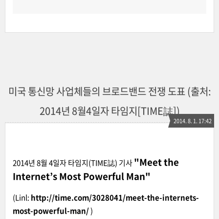
미국 통신망 사업체들의 브로드밴드 전쟁 도표 (출처:
2014년 8월4일자 타임지[TIME誌])
2014. 8. 1. 17:42
"Meet the
2014년 8월 4일자 타임지(TIME誌) 기사
Internet’s Most Powerful Man"
(Linl:
http://time.com/3028041/meet-the-internets-
most-powerful-man/
)