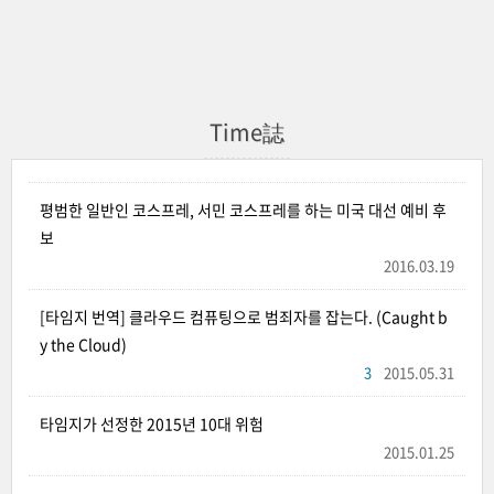
Time誌
평범한 일반인 코스프레, 서민 코스프레를 하는 미국 대선 예비 후
보
2016.03.19
[타임지 번역] 클라우드 컴퓨팅으로 범죄자를 잡는다. (Caught b
y the Cloud)
3
2015.05.31
타임지가 선정한 2015년 10대 위험
2015.01.25