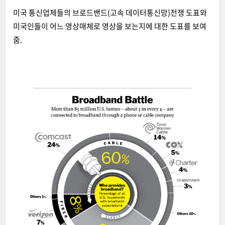
미국 통신업체들의 브로드밴드(고속 데이터통신망)전쟁 도표와
미국인들이 어느 영상매체로 영상을 보는지에 대한 도표를 보여
줌.