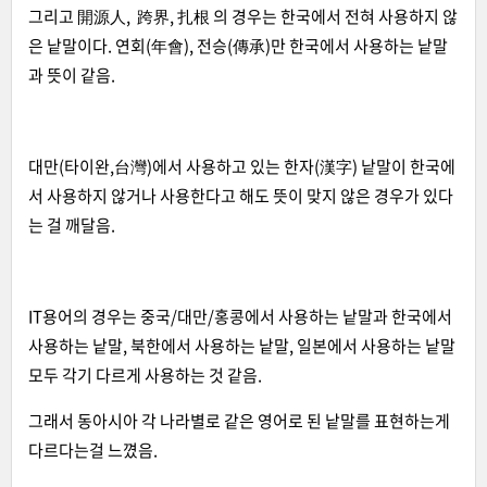
그리고 開源人, 跨界, 扎根 의 경우는 한국에서 전혀 사용하지 않
은 낱말이다. 연회(年會), 전승(傳承)만 한국에서 사용하는 낱말
과 뜻이 같음.
대만(타이완,台灣)에서 사용하고 있는 한자(漢字) 낱말이 한국에
서 사용하지 않거나 사용한다고 해도 뜻이 맞지 않은 경우가 있다
는 걸 깨달음.
IT용어의 경우는 중국/대만/홍콩에서 사용하는 낱말과 한국에서
사용하는 낱말, 북한에서 사용하는 낱말, 일본에서 사용하는 낱말
모두 각기 다르게 사용하는 것 같음.
그래서 동아시아 각 나라별로 같은 영어로 된 낱말를 표현하는게
다르다는걸 느꼈음.