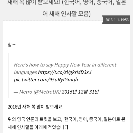
새해 복 많이 받으세요! (한국어, 영어, 중국어, 일본
어 새해 인사말 모음)
2016. 1. 1. 19:56
참조
Here’s how to say Happy New Year in different
languages
https://t.co/zVgkrMD3xJ
pic.twitter.com/95uRyIGmqh
— Metro (@MetroUK)
2015년 12월 31일
2016년 새해 복 많이 받으세요.
위의 영국 언론의 트윗을 보고, 한국어, 영어, 중국어, 일본어로 된
새해 인사말을 아래에 적었습니다