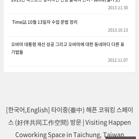
2013.11.30
Time誌 10월 13일자 수업 문법 정리
2013.10.13
오바마 대통령 재선 성공 그리고 오바마에 대한 동네마다 다른 표
기법들
2012.11.07
[한국어,English] 타이중(臺中) 해픈 코워킹 스페이
스 (好伴共同工作空間) 방문 | Visiting Happen
Coworking Space in Taichung, Taiwan