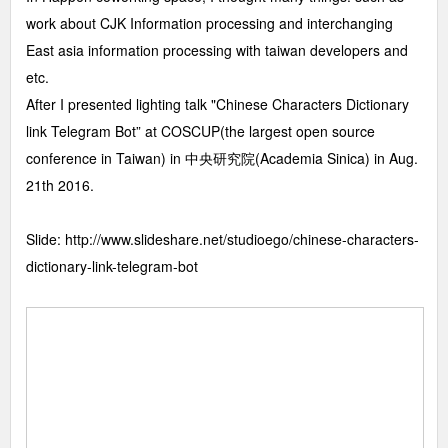
work about CJK Information processing and interchanging
East asia information processing with taiwan developers and
etc.
After I presented lighting talk "Chinese Characters Dictionary
link Telegram Bot” at COSCUP(the largest open source
conference in Taiwan) in 中央研究院(Academia Sinica) in Aug.
21th 2016.
Slide:
http://www.slideshare.net/studioego/chinese-characters-
dictionary-link-telegram-bot