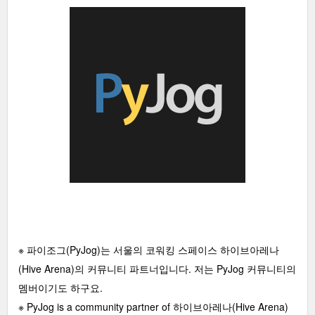
※ 파이조그(PyJog)는 서울의 코워킹 스페이스 하이브아레나
(Hive Arena)의 커뮤니티 파트너입니다. 저는 PyJog 커뮤니티의
멤버이기도 하구요.
※ PyJog is a community partner of 하이브아레나(Hive Arena)