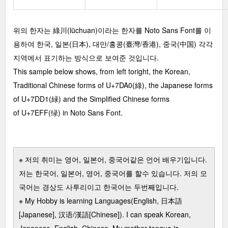
위의 한자는 綠川(lüchuan)이라는 한자를 Noto Sans Font를 이
용하여 한국, 일본(日本), 대만/홍콩(臺灣/香港), 중국(中国) 각각
지역에서 표기하는 방식으로 보여준 것입니다.
This sample below shows, from left toright, the Korean,
Traditional Chinese forms of U+7DA0(綠), the Japanese forms
of U+7DD1(緑) and the Simplified Chinese forms
of U+7EFF(绿) in Noto Sans Font.
※ 저의 취미는 영어, 일본어, 중국어같은 언어 배우기입니다.
저는 한국어, 일본어, 영어, 중국어를 할수 있습니다. 저의 모
국어는 경상도 사투리이고 한국어는 두번째입니다.
※ My Hobby is learning Languages(English, 日本語
[Japanese], 汉语/漢語[Chinese]). I can speak Korean,