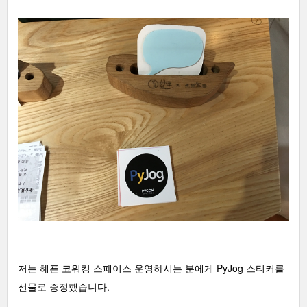
저는 해픈 코워킹 스페이스 운영하시는 분에게 PyJog 스티커를
선물로 증정했습니다.